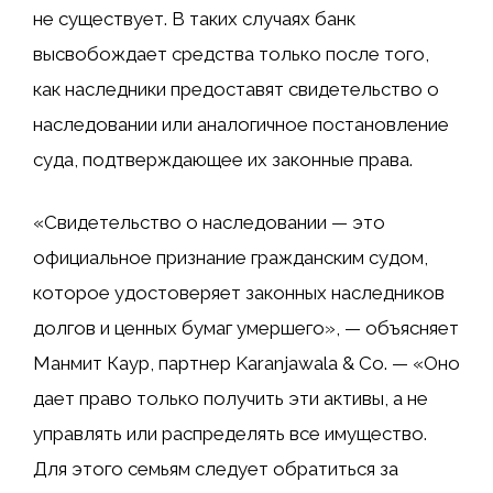
не существует. В таких случаях банк
высвобождает средства только после того,
как наследники предоставят свидетельство о
наследовании или аналогичное постановление
суда, подтверждающее их законные права.
«Свидетельство о наследовании — это
официальное признание гражданским судом,
которое удостоверяет законных наследников
долгов и ценных бумаг умершего», — объясняет
Манмит Каур, партнер Karanjawala & Co. — «Оно
дает право только получить эти активы, а не
управлять или распределять все имущество.
Для этого семьям следует обратиться за