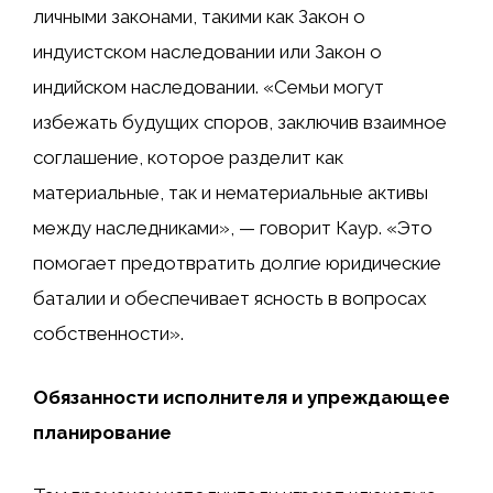
личными законами, такими как Закон о
индуистском наследовании или Закон о
индийском наследовании. «Семьи могут
избежать будущих споров, заключив взаимное
соглашение, которое разделит как
материальные, так и нематериальные активы
между наследниками», — говорит Каур. «Это
помогает предотвратить долгие юридические
баталии и обеспечивает ясность в вопросах
собственности».
Обязанности исполнителя и упреждающее
планирование