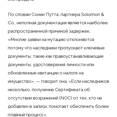
По словам Сонии Путта, партнера Solomon &
Co., неполная документация является наиболее
распространенной причиной задержек.
«Многие заявки на мутацию отклоняются,
потому что наследники пропускают ключевые
документы, такие как правоустанавливающие
документы, удостоверения личности или
обновленные квитанции о налоге на
имущество», — говорит она. «Если наследников
несколько, получение Сертификата об
отсутствии возражений (NOC) от тех, кто не
добавлен в записи, помогает обеспечить более
плавный процесс».