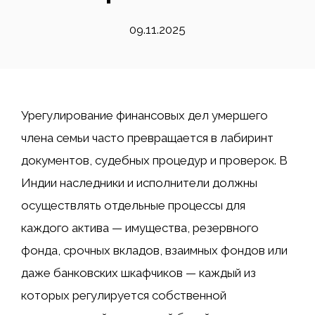
09.11.2025
Урегулирование финансовых дел умершего
члена семьи часто превращается в лабиринт
документов, судебных процедур и проверок. В
Индии наследники и исполнители должны
осуществлять отдельные процессы для
каждого актива — имущества, резервного
фонда, срочных вкладов, взаимных фондов или
даже банковских шкафчиков — каждый из
которых регулируется собственной