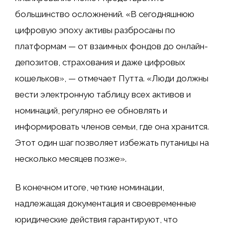
большинство осложнений. «В сегодняшнюю
цифровую эпоху активы разбросаны по
платформам — от взаимных фондов до онлайн-
депозитов, страхования и даже цифровых
кошельков», — отмечает Путта. «Люди должны
вести электронную таблицу всех активов и
номинаций, регулярно ее обновлять и
информировать членов семьи, где она хранится.
Этот один шаг позволяет избежать путаницы на
несколько месяцев позже».
В конечном итоге, четкие номинации,
надлежащая документация и своевременные
юридические действия гарантируют, что