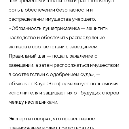
Тем временем исполнители играют ключевую
роль в обеспечении безопасности и
распределении имущества умершего.
«Обязанность душеприказчика — защитить
наследство и обеспечить распределение
активов в соответствии с завещанием.
Правильный шаг — подать заявление о
завещании, а затем распоряжаться имуществом
в соответствии с одобрением суда», —
объясняет Каур. Это формализует полномочия
исполнителя и защищает их от будущих споров
между наследниками.
Эксперты говорят, что превентивное
планирование может предотвратить