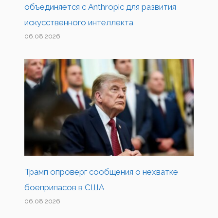
объединяется с Anthropic для развития
искусственного интеллекта
06.08.2026
Трамп опроверг сообщения о нехватке
боеприпасов в США
06.08.2026