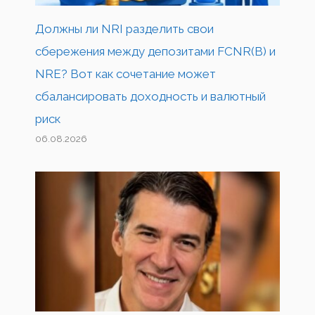
Должны ли NRI разделить свои
сбережения между депозитами FCNR(B) и
NRE? Вот как сочетание может
сбалансировать доходность и валютный
риск
06.08.2026