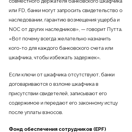
совместного держателя банковского шкафчика
или FD, банки могут запросить свидетельство о
наследовании, гарантию возмещения ущерба и
NOC от других наследников», — говорит Путта.
«Вот почему всегда желательно назначить
кого-то для каждого банковского счета или
шкафчика, чтобы избежать задержек».
Если ключи от шкафчика отсутствуют, банки
договариваются о взломе шкафчика в
присутствии свидетелей, записывают его
содержимое и передают его законному истцу
после уплаты взносов.
Фонд обеспечения сотрудников (EPF)