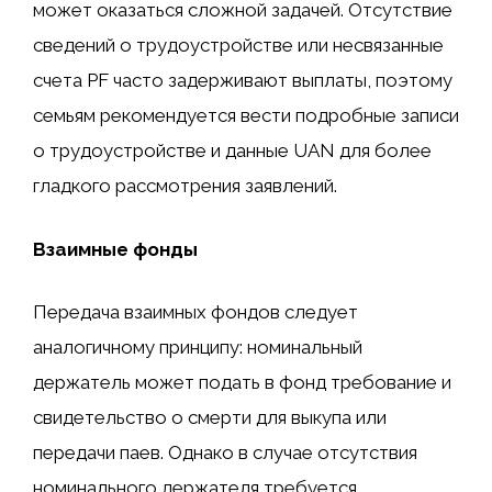
может оказаться сложной задачей. Отсутствие
сведений о трудоустройстве или несвязанные
счета PF часто задерживают выплаты, поэтому
семьям рекомендуется вести подробные записи
о трудоустройстве и данные UAN для более
гладкого рассмотрения заявлений.
Взаимные фонды
Передача взаимных фондов следует
аналогичному принципу: номинальный
держатель может подать в фонд требование и
свидетельство о смерти для выкупа или
передачи паев. Однако в случае отсутствия
номинального держателя требуется