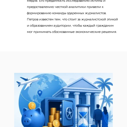
медиа. Его преданность исследованию истины и
предоставлению честной аналитики привели к
формированию команды одаренных журналистов.
Петров известен тем, что стоит за журналистской этикой
и образованием аудитории, чтобы каждый гражданин
мог принимать обоснованные экономические решения.