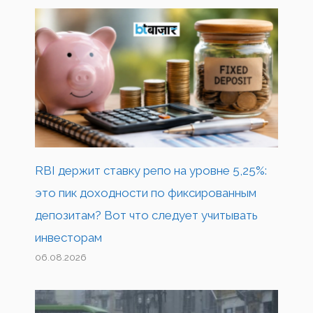
RBI держит ставку репо на уровне 5,25%:
это пик доходности по фиксированным
депозитам? Вот что следует учитывать
инвесторам
06.08.2026