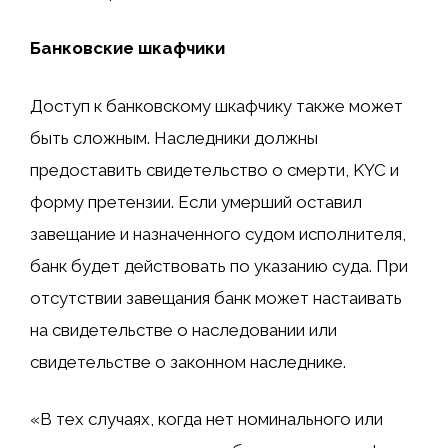
Банковские шкафчики
Доступ к банковскому шкафчику также может
быть сложным. Наследники должны
предоставить свидетельство о смерти, KYC и
форму претензии. Если умерший оставил
завещание и назначенного судом исполнителя,
банк будет действовать по указанию суда. При
отсутствии завещания банк может настаивать
на свидетельстве о наследовании или
свидетельстве о законном наследнике.
«В тех случаях, когда нет номинального или