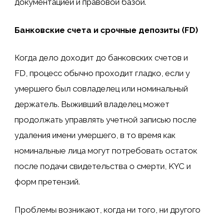
документацией и правовой базой.
Банковские счета и срочные депозиты (FD)
Когда дело доходит до банковских счетов и
FD, процесс обычно проходит гладко, если у
умершего был совладелец или номинальный
держатель. Выживший владелец может
продолжать управлять учетной записью после
удаления имени умершего, в то время как
номинальные лица могут потребовать остаток
после подачи свидетельства о смерти, KYC и
форм претензий.
Проблемы возникают, когда ни того, ни другого