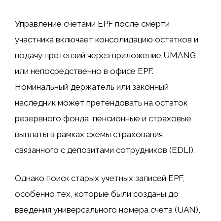
Управление счетами EPF после смерти
участника включает консолидацию остатков и
подачу претензий через приложение UMANG
или непосредственно в офисе EPF.
Номинальный держатель или законный
наследник может претендовать на остаток
резервного фонда, пенсионные и страховые
выплаты в рамках схемы страхования,
связанного с депозитами сотрудников (EDLI).
Однако поиск старых учетных записей EPF,
особенно тех, которые были созданы до
введения универсального номера счета (UAN),