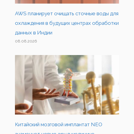
AWS планирует очищать сточные воды для
охлаждения в будущих центрах обработки
данных в Индии
08.08.2026
Китайский мозговой имплантат NEO