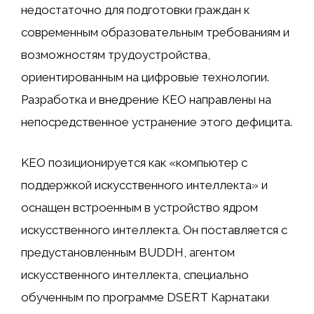
недостаточно для подготовки граждан к
современным образовательным требованиям и
возможностям трудоустройства,
ориентированным на цифровые технологии.
Разработка и внедрение КЕО направлены на
непосредственное устранение этого дефицита.
KEO позиционируется как «компьютер с
поддержкой искусственного интеллекта» и
оснащен встроенным в устройство ядром
искусственного интеллекта. Он поставляется с
предустановленным BUDDH, агентом
искусственного интеллекта, специально
обученным по программе DSERT Карнатаки