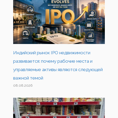
Индийский рынок IPO недвижимости
развивается: почему рабочие места и
управляемые активы являются следующей
важной темой
08.08.2026