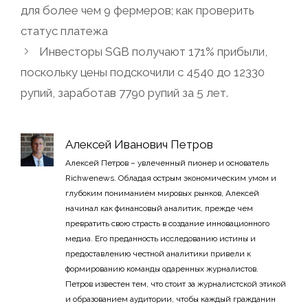
для более чем 9 фермеров; как проверить
статус платежа
Инвесторы SGB получают 171% прибыли,
поскольку цены подскочили с 4540 до 12330
рупий, заработав 7790 рупий за 5 лет.
Алексей Иванович Петров
Алексей Петров – увлеченный пионер и основатель
Richwenews. Обладая острым экономическим умом и
глубоким пониманием мировых рынков, Алексей
начинал как финансовый аналитик, прежде чем
превратить свою страсть в создание инновационного
медиа. Его преданность исследованию истины и
предоставлению честной аналитики привели к
формированию команды одаренных журналистов.
Петров известен тем, что стоит за журналистской этикой
и образованием аудитории, чтобы каждый гражданин