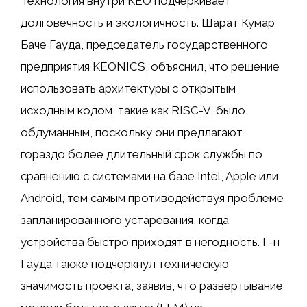
Технология внутри KEO подчеркивает
долговечность и экологичность. Шарат Кумар
Баче Гауда, председатель государственного
предприятия KEONICS, объяснил, что решение
использовать архитектуры с открытым
исходным кодом, такие как RISC-V, было
обдуманным, поскольку они предлагают
гораздо более длительный срок службы по
сравнению с системами на базе Intel, Apple или
Android, тем самым противодействуя проблеме
запланированного устаревания, когда
устройства быстро приходят в негодность. Г-н
Гауда также подчеркнул техническую
значимость проекта, заявив, что развертывание