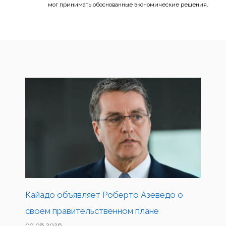
мог принимать обоснованные экономические решения.
Кайадо объявляет Роберто Азеведо о
своем правительственном плане
09.08.2026