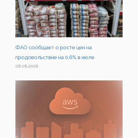
ФАО сообщает о росте цен на
продовольствие на 0,6% в июле
08.08.2026