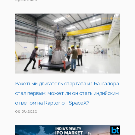
Ракетный двигатель стартапа из Бангалора
стал первым: может ли он стать индийским
ответом на Raptor от SpaceX?
08.08.2026