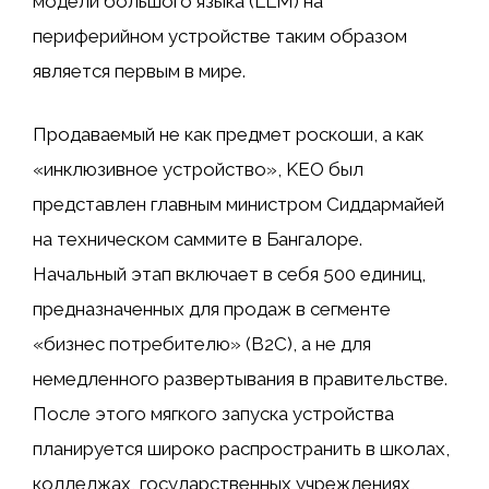
модели большого языка (LLM) на
периферийном устройстве таким образом
является первым в мире.
Продаваемый не как предмет роскоши, а как
«инклюзивное устройство», KEO был
представлен главным министром Сиддармайей
на техническом саммите в Бангалоре.
Начальный этап включает в себя 500 единиц,
предназначенных для продаж в сегменте
«бизнес потребителю» (B2C), а не для
немедленного развертывания в правительстве.
После этого мягкого запуска устройства
планируется широко распространить в школах,
колледжах, государственных учреждениях,