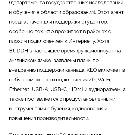
(департамента государственных исследований
и обучения в области образования). Этот агент
предназначен для поддержки студентов,
особенно тех, кто проживает в районах с
плохим подключением к Интернету. Хотя
BUDDH в настоящее время функционирует на
английском языке, заявлены планы по
внедрению поддержки каннада. KEO включает в
себя возможности подключения 4G, Wi-Fi,
Ethernet, USB-A, USB-C, HDMI и аудиоразъем, а
также поставляется с предустановленными
инструментами обучения, кодирования и
повышения производительности.