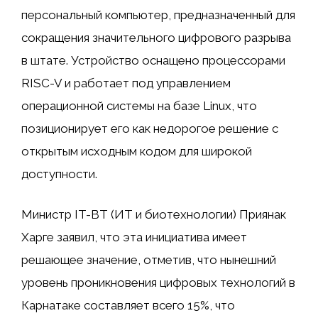
персональный компьютер, предназначенный для
сокращения значительного цифрового разрыва
в штате. Устройство оснащено процессорами
RISC-V и работает под управлением
операционной системы на базе Linux, что
позиционирует его как недорогое решение с
открытым исходным кодом для широкой
доступности.
Министр IT-BT (ИТ и биотехнологии) Приянак
Харге заявил, что эта инициатива имеет
решающее значение, отметив, что нынешний
уровень проникновения цифровых технологий в
Карнатаке составляет всего 15%, что