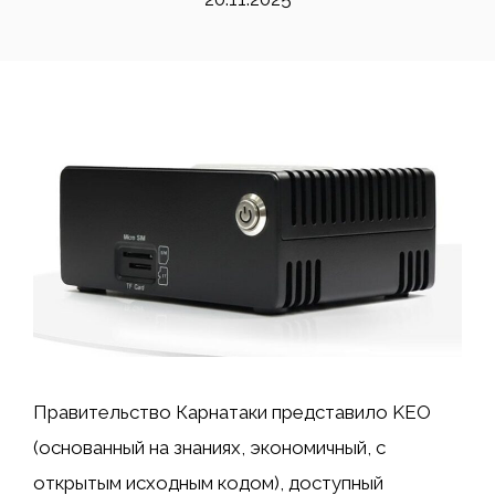
Правительство Карнатаки представило KEO
(основанный на знаниях, экономичный, с
открытым исходным кодом), доступный