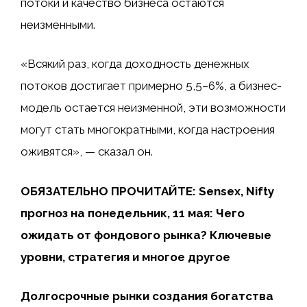
потоки и качество бизнеса остаются
неизменными.
«Всякий раз, когда доходность денежных
потоков достигает примерно 5,5–6%, а бизнес-
модель остается неизменной, эти возможности
могут стать многократными, когда настроения
оживятся», — сказал он.
ОБЯЗАТЕЛЬНО ПРОЧИТАЙТЕ: Sensex, Nifty
прогноз на понедельник, 11 мая: Чего
ожидать от фондового рынка? Ключевые
уровни, стратегия и многое другое
Долгосрочные рынки создания богатства