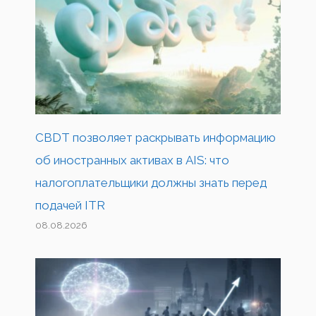
CBDT позволяет раскрывать информацию
об иностранных активах в AIS: что
налогоплательщики должны знать перед
подачей ITR
08.08.2026