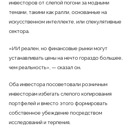
инвесторов от слепой погони за модными
темами, такими как ралли, основанные на
искусственном интеллекте, или спекулятивные
сектора.
«ИИ реален, но финансовые рынки могут
устанавливать цены на нечто гораздо большее,
чем реальность», — сказал он.
Оба инвестора посоветовали розничным
инвесторам избегать слепого копирования
портфелей и вместо этого формировать
собственное убеждение посредством
исследований и терпения.