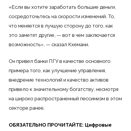
«Если вы хотите заработать большие деньги,
сосредоточьтесь на скорости изменений. То,
что меняется в лучшую сторону до того, как
это заметят другие, — вот в чем заключается
возможность», — сказал Кхемани.
Он привел банки ПГУ в качестве основного
примера того, как улучшение управления,
внедрение технологий и качество активов
привело к значительному богатству, несмотря
на широко распространенный пессимизм в этом
секторе ранее.
ОБЯЗАТЕЛЬНО ПРОЧИТАЙТЕ: Цифровые