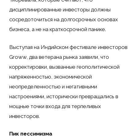
дисциплинированные инвесторы должны
сосредоточиться на долгосрочных основах
бизнеса, а не на краткосрочной панике.
Выступая на Индийском фестивале инвесторов
Groww, два ветерана рынка заявили, что
корректировки, вызванные геополитической
напряженностью, экономической
неопределенностью и негативными
настроениями, исторически превращались в
мощные точки входа для терпеливых
инвесторов.
Пик пессимизма