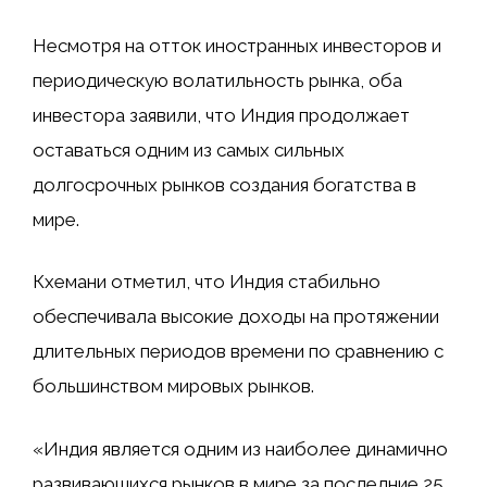
Несмотря на отток иностранных инвесторов и
периодическую волатильность рынка, оба
инвестора заявили, что Индия продолжает
оставаться одним из самых сильных
долгосрочных рынков создания богатства в
мире.
Кхемани отметил, что Индия стабильно
обеспечивала высокие доходы на протяжении
длительных периодов времени по сравнению с
большинством мировых рынков.
«Индия является одним из наиболее динамично
развивающихся рынков в мире за последние 25