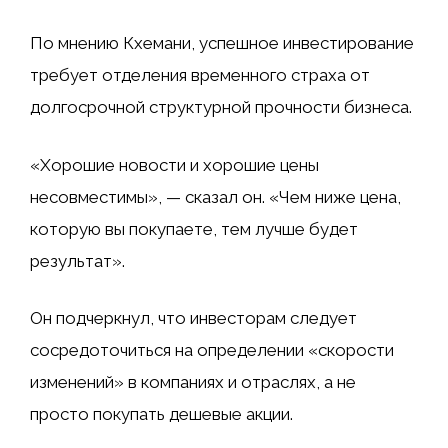
По мнению Кхемани, успешное инвестирование
требует отделения временного страха от
долгосрочной структурной прочности бизнеса.
«Хорошие новости и хорошие цены
несовместимы», — сказал он. «Чем ниже цена,
которую вы покупаете, тем лучше будет
результат».
Он подчеркнул, что инвесторам следует
сосредоточиться на определении «скорости
изменений» в компаниях и отраслях, а не
просто покупать дешевые акции.