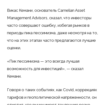
Викас Кемани, основатель Carnelian Asset
Management Advisors, сказал, что инвесторы
часто совершают ошибку, избегая рынков в
периоды пика пессимизма, даже несмотря на то,
что на этих этапах часто предлагаются лучшие
оценки.
«Пик пессимизма — это всегда лучшая
возможность для инвестиций», — сказал
Кемани.
Говоря о таких событиях, как Covid, коррекциях
тарифов и геополитической напряженности, он
отметил, что рынки имеют тенденцию резко