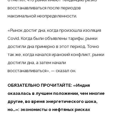
восстанавливаться после периодов
максимальной неопределенности.
«Рынок достиг дна, когда произошла изоляция
Covid. Когда были объявлены тарифы, рынки
достигли дна примерно в этот период. Точно
так же, когда начался иранский конфликт, рынки
достигли дна, а затем начали
восстанавливаться», — сказал он.
ОБЯЗАТЕЛЬНО ПРОЧИТАЙТЕ: «Индия
оказалась в лучшем положении, чем многие
другие, во время энергетического шока,
но…»: экономисты о нефтяных рисках