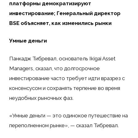
платформы демократизируют
инвестирование; Генеральный директор
BSE объясняет, как изменились рынки
Умные деньги
Панкадж Тибревал, основатель Ikigai Asset
Managers, сказал, что долгосрочное
инвестирование часто требует идти вразрез с
консенсусом и сохранять терпение во время
неудобных рыночных фаз.
«Умные деньги — это одинокое путешествие на
переполненном рынке», — сказал Тибревал.