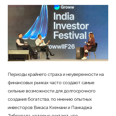
Периоды крайнего страха и неуверенности на
финансовых рынках часто создают самые
сильные возможности для долгосрочного
создания богатства, по мнению опытных
инвесторов Викаса Кхемани и Панкаджа
Тибревала, которые считают, что