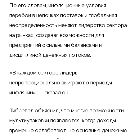
По его словам, инфляционные условия,
перебои в цепочках поставок и глобальная
неопределенность меняют лидерство сектора
на рынках, создавая возможности для
предприятий с сильными балансами и
дисциплиной денежных потоков.
«В каждом секторе лидеры
непропорционально выиграют в периоды
инфляции», — сказал он.
Тибревал объяснил, что многие возможности
мультиупаковки появляются, когда доходы
временно ослабевают, но основные денежные