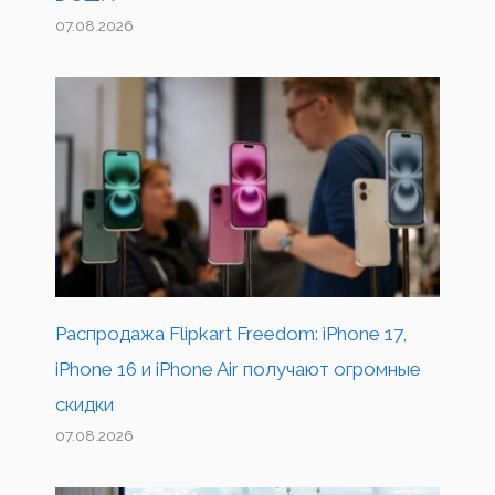
07.08.2026
Распродажа Flipkart Freedom: iPhone 17,
iPhone 16 и iPhone Air получают огромные
скидки
07.08.2026