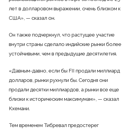
лет в долларовом выражении, очень близком к
США», — сказал он.
Он также подчеркнул, что растущее участие
внутри страны сделало индийские рынки более
устойчивыми, чем в предыдущие десятилетия.
«Давным-давно, если бы FII продали миллиард
долларов, рынки рухнули бы. Сегодня они
продали десятки миллиардов, а рынки все еще
близки к историческим максимумам», — сказал
Кхемани.
Тем временем Тибревал предостерег