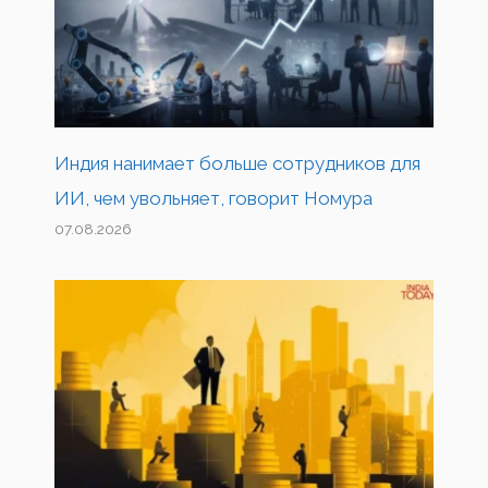
Индия нанимает больше сотрудников для
ИИ, чем увольняет, говорит Номура
07.08.2026