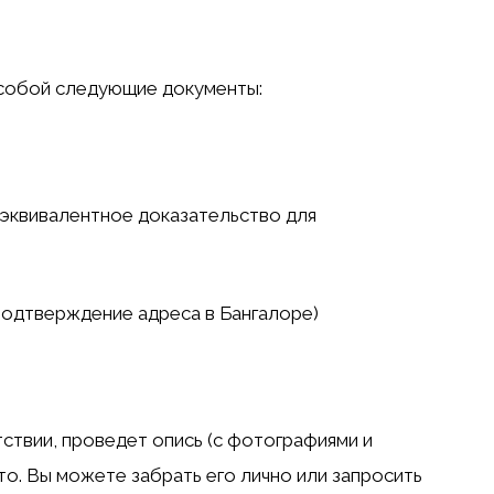
 собой следующие документы:
 эквивалентное доказательство для
 подтверждение адреса в Бангалоре)
ствии, проведет опись (с фотографиями и
ото. Вы можете забрать его лично или запросить