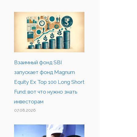
Взаимный фонд SBI
запускает фонд Magnum
Equity Ex Top 100 Long Short
Fund: вот что нужно знать
инвесторам
07.08.2026