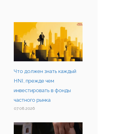
Что должен знать каждый
HNI, прежде чем
инвестировать в фонды
частного рынка
07.08.2026