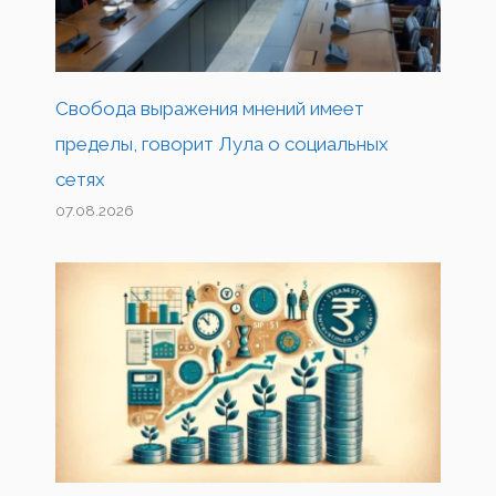
Свобода выражения мнений имеет
пределы, говорит Лула о социальных
сетях
07.08.2026