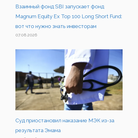
Взаимный фонд SBI запускает фонд
Magnum Equity Ex Top 100 Long Short Fund:
вот что нужно знать инвесторам
07.08.2026
Суд приостановил наказание МЭК из-за
результата Эмама