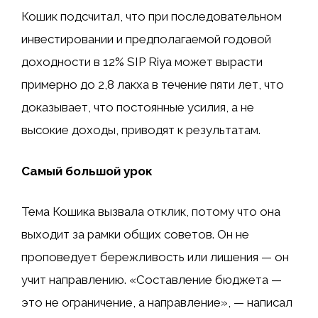
Кошик подсчитал, что при последовательном
инвестировании и предполагаемой годовой
доходности в 12% SIP Riya может вырасти
примерно до 2,8 лакха в течение пяти лет, что
доказывает, что постоянные усилия, а не
высокие доходы, приводят к результатам.
Самый большой урок
Тема Кошика вызвала отклик, потому что она
выходит за рамки общих советов. Он не
проповедует бережливость или лишения — он
учит направлению. «Составление бюджета —
это не ограничение, а направление», — написал