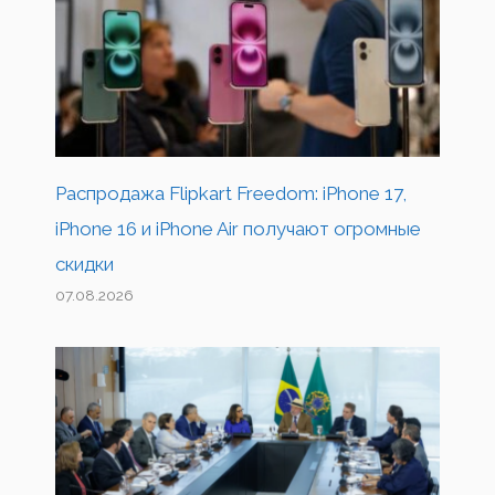
Распродажа Flipkart Freedom: iPhone 17,
iPhone 16 и iPhone Air получают огромные
скидки
07.08.2026