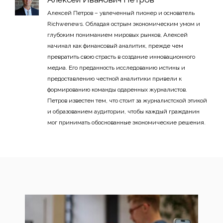
Алексей Петров – увлеченный пионер и основатель
Richwenews. Обладая острым экономическим умом и
глубоким пониманием мировых рынков, Алексей
начинал как финансовый аналитик, прежде чем
превратить свою страсть в создание инновационного
медиа. Его преданность исследованию истины и
предоставлению честной аналитики привели к
формированию команды одаренных журналистов.
Петров известен тем, что стоит за журналистской этикой
и образованием аудитории, чтобы каждый гражданин
мог принимать обоснованные экономические решения.