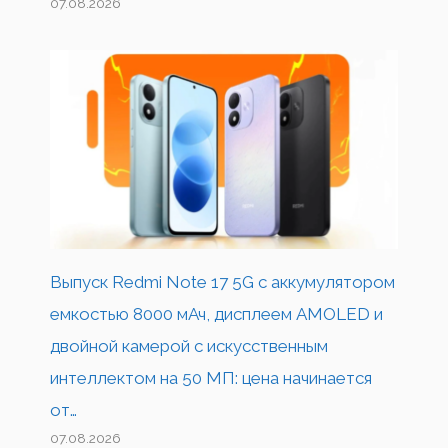
07.08.2026
Выпуск Redmi Note 17 5G с аккумулятором
емкостью 8000 мАч, дисплеем AMOLED и
двойной камерой с искусственным
интеллектом на 50 МП: цена начинается
от…
07.08.2026