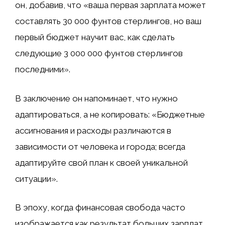
он, добавив, что «ваша первая зарплата может
составлять 30 000 фунтов стерлингов, но ваш
первый бюджет научит вас, как сделать
следующие 3 000 000 фунтов стерлингов
последними».
В заключение он напоминает, что нужно
адаптироваться, а не копировать: «Бюджетные
ассигнования и расходы различаются в
зависимости от человека и города; всегда
адаптируйте свой план к своей уникальной
ситуации».
В эпоху, когда финансовая свобода часто
изображается как результат больших зарплат