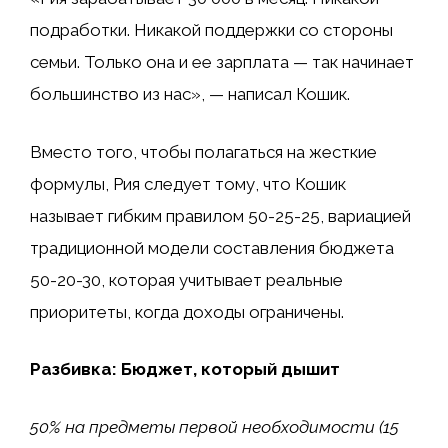
подработки. Никакой поддержки со стороны
семьи. Только она и ее зарплата — так начинает
большинство из нас», — написал Кошик.
Вместо того, чтобы полагаться на жесткие
формулы, Рия следует тому, что Кошик
называет гибким правилом 50-25-25, вариацией
традиционной модели составления бюджета
50-20-30, которая учитывает реальные
приоритеты, когда доходы ограничены.
Разбивка: Бюджет, который дышит
50% на предметы первой необходимости (15