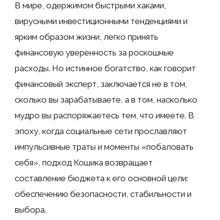
В мире, одержимом быстрыми хаками,
вирусными инвестиционными тенденциями и
ярким образом жизни, легко принять
финансовую уверенность за роскошные
расходы. Но истинное богатство, как говорит
финансовый эксперт, заключается не в том,
сколько вы зарабатываете, а в том, насколько
мудро вы распоряжаетесь тем, что имеете. В
эпоху, когда социальные сети прославляют
импульсивные траты и моменты «побаловать
себя», подход Кошика возвращает
составление бюджета к его основной цели:
обеспечению безопасности, стабильности и
выбора.