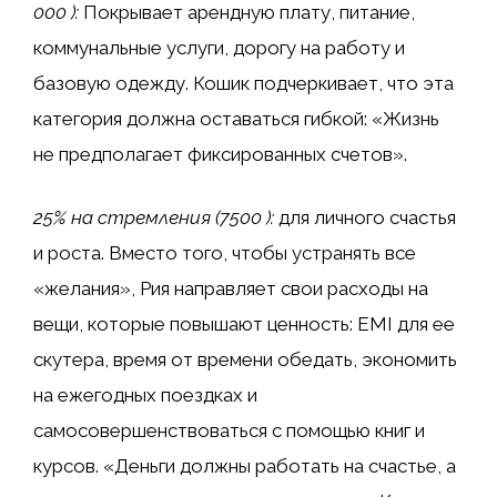
000 ₹):
Покрывает арендную плату, питание,
коммунальные услуги, дорогу на работу и
базовую одежду. Кошик подчеркивает, что эта
категория должна оставаться гибкой: «Жизнь
не предполагает фиксированных счетов».
25% на стремления (7500 ₹):
для личного счастья
и роста. Вместо того, чтобы устранять все
«желания», Рия направляет свои расходы на
вещи, которые повышают ценность: EMI для ее
скутера, время от времени обедать, экономить
на ежегодных поездках и
самосовершенствоваться с помощью книг и
курсов. «Деньги должны работать на счастье, а