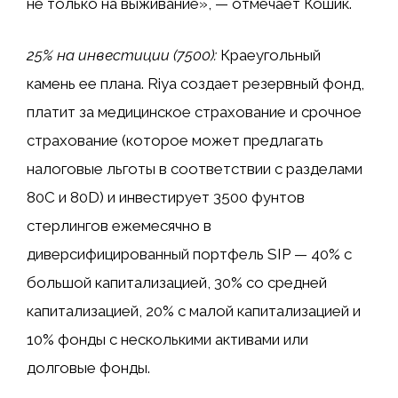
не только на выживание», — отмечает Кошик.
25% на инвестиции (₹7500):
Краеугольный
камень ее плана. Riya создает резервный фонд,
платит за медицинское страхование и срочное
страхование (которое может предлагать
налоговые льготы в соответствии с разделами
80C и 80D) и инвестирует 3500 фунтов
стерлингов ежемесячно в
диверсифицированный портфель SIP — 40% с
большой капитализацией, 30% со средней
капитализацией, 20% с малой капитализацией и
10% фонды с несколькими активами или
долговые фонды.