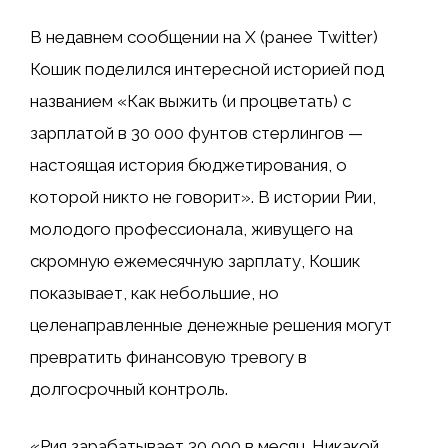
В недавнем сообщении на X (ранее Twitter)
Кошик поделился интересной историей под
названием «Как выжить (и процветать) с
зарплатой в 30 000 фунтов стерлингов —
настоящая история бюджетирования, о
которой никто не говорит». В истории Рии,
молодого профессионала, живущего на
скромную ежемесячную зарплату, Кошик
показывает, как небольшие, но
целенаправленные денежные решения могут
превратить финансовую тревогу в
долгосрочный контроль.
«Рия зарабатывает ₹30 000 в месяц. Никакой