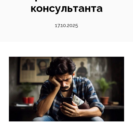
консультанта
17.10.2025