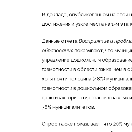
В докладе, опубликованном на этой 
достижения и узкие места на 1-м эта
Данные отчета
Восприятие и пробле
образования
показывают, что муниц
управление дошкольным образование
грамотности в области языка, чем в 
хотя почти половина (48%) муниципа
грамотности в дошкольном образовани
практиках, ориентированных на язык 
76% муниципалитетов.
Опрос также показывает, что 20% му