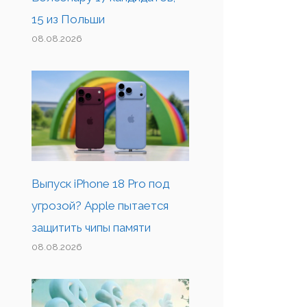
15 из Польши
08.08.2026
Выпуск iPhone 18 Pro под
угрозой? Apple пытается
защитить чипы памяти
08.08.2026