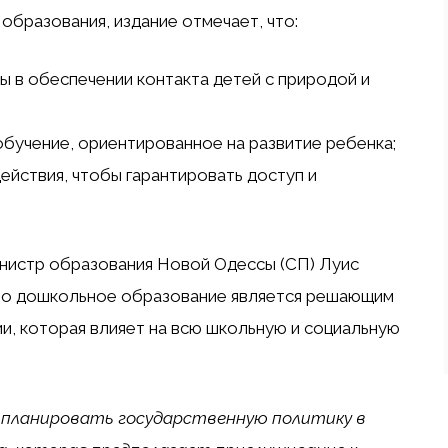
образования, издание отмечает, что:
 в обеспечении контакта детей с природой и
бучение, ориентированное на развитие ребенка;
ействия, чтобы гарантировать доступ и
нистр образования Новой Одессы (СП) Луис
что дошкольное образование является решающим
и, которая влияет на всю школьную и социальную
 планировать государственную политику в