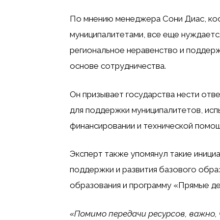
По мнению менеджера Сони Диас, ко
муниципалитетами, все еще нуждаетс
региональное неравенство и поддерж
основе сотрудничества.
Он призывает государства нести отв
для поддержки муниципалитетов, ис
финансировании и технической помощ
Эксперт также упомянул такие иници
поддержки и развития базового обра
образования и программу «Прямые де
«Помимо передачи ресурсов, важно