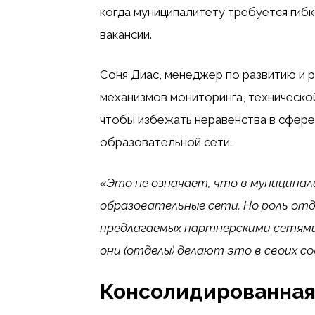
когда муниципалитету требуется гиб
вакансии.
Соня Диас, менеджер по развитию и р
механизмов мониторинга, техническо
чтобы избежать неравенства в сфере
образовательной сети.
«Это не означает, что в муниципа
образовательные сети. Но роль отд
предлагаемых партнерскими сетями,
они (отделы) делают это в своих с
Консолидированная