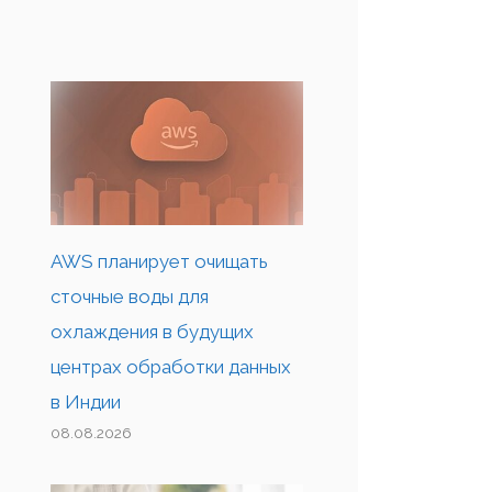
AWS планирует очищать
сточные воды для
охлаждения в будущих
центрах обработки данных
в Индии
08.08.2026