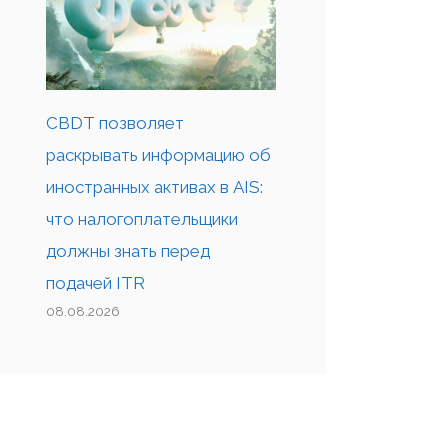
CBDT позволяет
раскрывать информацию об
иностранных активах в AIS:
что налогоплательщики
должны знать перед
подачей ITR
08.08.2026