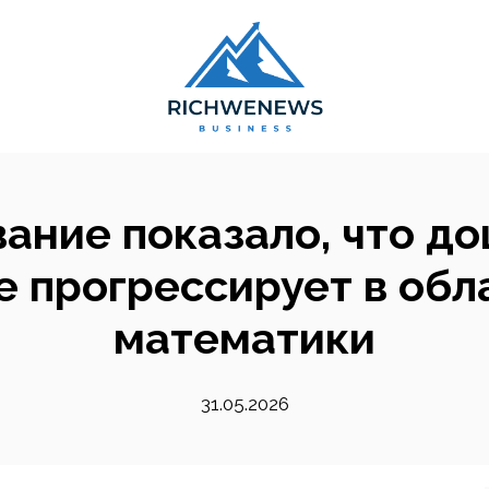
ание показало, что д
 прогрессирует в обл
математики
31.05.2026