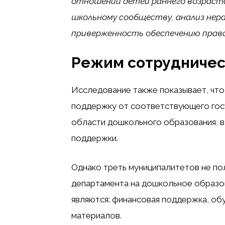
отношении детей раннего возраста
школьному сообществу, анализ нер
приверженность обеспечению права
Режим сотрудничес
Исследование также показывает, что
поддержку от соответствующего гос
области дошкольного образования, в
поддержки.
Однако треть муниципалитетов не по
департамента на дошкольное образо
являются: финансовая поддержка, об
материалов.