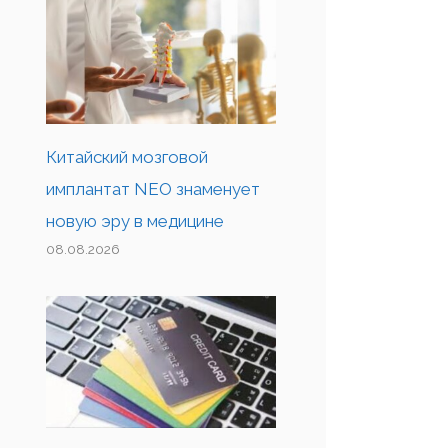
Китайский мозговой
имплантат NEO знаменует
новую эру в медицине
08.08.2026