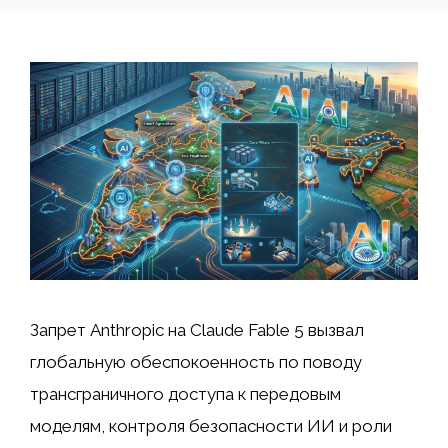
Запрет Anthropic на Claude Fable 5 вызвал
глобальную обеспокоенность по поводу
трансграничного доступа к передовым
моделям, контроля безопасности ИИ и роли