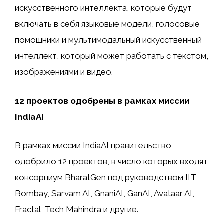
искусственного интеллекта, которые будут
включать в себя языковые модели, голосовые
помощники и мультимодальный искусственный
интеллект, который может работать с текстом,
изображениями и видео.
12 проектов одобрены в рамках миссии
IndiaAI
В рамках миссии IndiaAI правительство
одобрило 12 проектов, в число которых входят
консорциум BharatGen под руководством IIT
Bombay, Sarvam AI, GnaniAI, GanAI, Avataar AI,
Fractal, Tech Mahindra и другие.