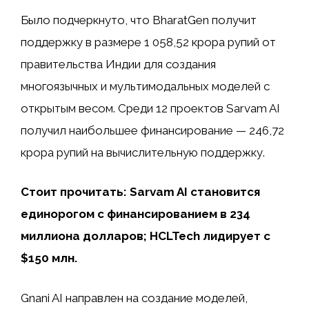
Было подчеркнуто, что BharatGen получит
поддержку в размере 1 058,52 крора рупий от
правительства Индии для создания
многоязычных и мультимодальных моделей с
открытым весом. Среди 12 проектов Sarvam AI
получил наибольшее финансирование — 246,72
крора рупий на вычислительную поддержку.
Стоит прочитать: Sarvam AI становится
единорогом с финансированием в 234
миллиона долларов; HCLTech лидирует с
$150 млн.
Gnani AI направлен на создание моделей,