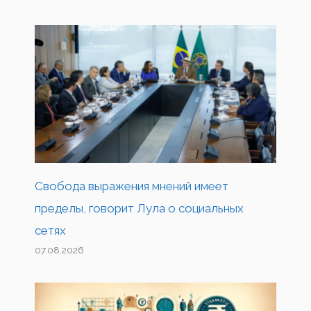
Свобода выражения мнений имеет
пределы, говорит Лула о социальных
сетях
07.08.2026