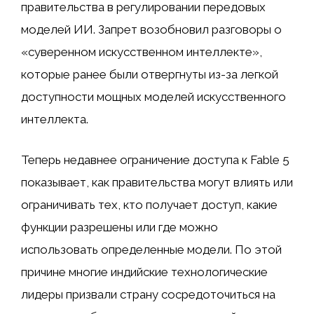
правительства в регулировании передовых
моделей ИИ. Запрет возобновил разговоры о
«суверенном искусственном интеллекте»,
которые ранее были отвергнуты из-за легкой
доступности мощных моделей искусственного
интеллекта.
Теперь недавнее ограничение доступа к Fable 5
показывает, как правительства могут влиять или
ограничивать тех, кто получает доступ, какие
функции разрешены или где можно
использовать определенные модели. По этой
причине многие индийские технологические
лидеры призвали страну сосредоточиться на