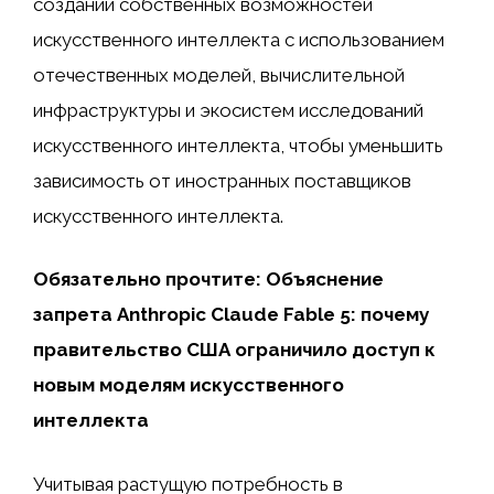
создании собственных возможностей
искусственного интеллекта с использованием
отечественных моделей, вычислительной
инфраструктуры и экосистем исследований
искусственного интеллекта, чтобы уменьшить
зависимость от иностранных поставщиков
искусственного интеллекта.
Обязательно прочтите: Объяснение
запрета Anthropic Claude Fable 5: почему
правительство США ограничило доступ к
новым моделям искусственного
интеллекта
Учитывая растущую потребность в