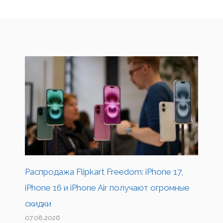
Распродажа Flipkart Freedom: iPhone 17,
iPhone 16 и iPhone Air получают огромные
скидки
07.08.2026