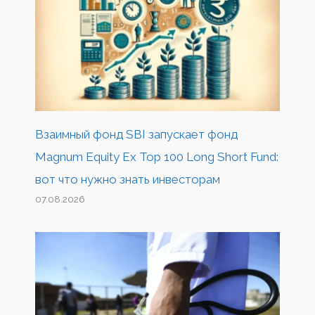
Взаимный фонд SBI запускает фонд
Magnum Equity Ex Top 100 Long Short Fund:
вот что нужно знать инвесторам
07.08.2026