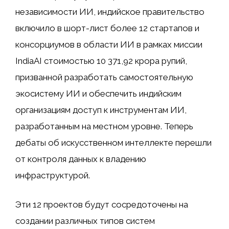
независимости ИИ, индийское правительство
включило в шорт-лист более 12 стартапов и
консорциумов в области ИИ в рамках миссии
IndiaAI стоимостью 10 371,92 крора рупий,
призванной разработать самостоятельную
экосистему ИИ и обеспечить индийским
организациям доступ к инструментам ИИ,
разработанным на местном уровне. Теперь
дебаты об искусственном интеллекте перешли
от контроля данных к владению
инфраструктурой.
Эти 12 проектов будут сосредоточены на
создании различных типов систем