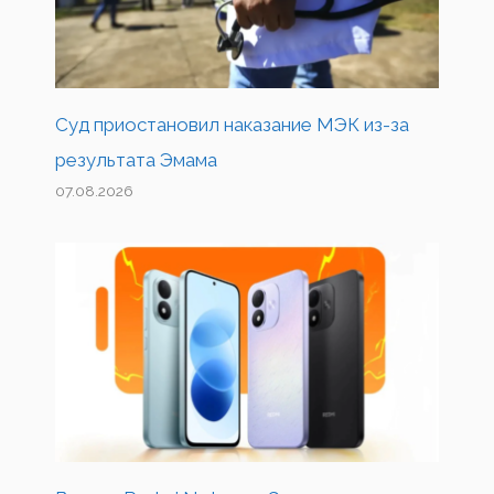
Суд приостановил наказание МЭК из-за
результата Эмама
07.08.2026