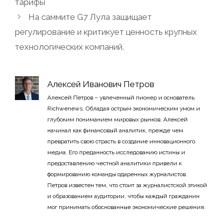
тарифы
На саммите G7 Лула защищает
регулирование и критикует ценность крупных
технологических компаний.
Алексей Иванович Петров
Алексей Петров – увлеченный пионер и основатель
Richwenews. Обладая острым экономическим умом и
глубоким пониманием мировых рынков, Алексей
начинал как финансовый аналитик, прежде чем
превратить свою страсть в создание инновационного
медиа. Его преданность исследованию истины и
предоставлению честной аналитики привели к
формированию команды одаренных журналистов.
Петров известен тем, что стоит за журналистской этикой
и образованием аудитории, чтобы каждый гражданин
мог принимать обоснованные экономические решения.