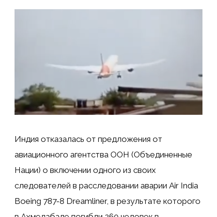
Индия отказалась от предложения от
авиационного агентства ООН (Объединенные
Нации) о включении одного из своих
следователей в расследовании аварии Air India
Boeing 787-8 Dreamliner, в результате которого
в Ахмедабаде погибли 260 человек в