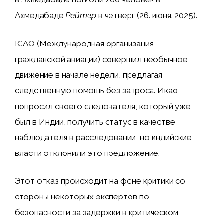
Ахмедабаде
Рейтер
в четверг (26. июня. 2025).
ICAO (Международная организация
гражданской авиации) совершил необычное
движение в начале недели, предлагая
следственную помощь без запроса. Икао
попросил своего следователя, который уже
был в Индии, получить статус в качестве
наблюдателя в расследовании, но индийские
власти отклонили это предложение.
Этот отказ происходит на фоне критики со
стороны некоторых экспертов по
безопасности за задержки в критическом