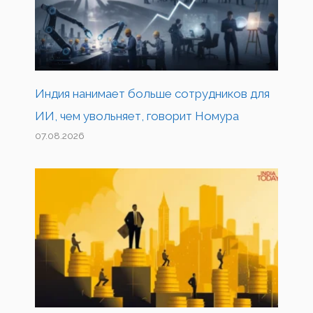
Индия нанимает больше сотрудников для
ИИ, чем увольняет, говорит Номура
07.08.2026