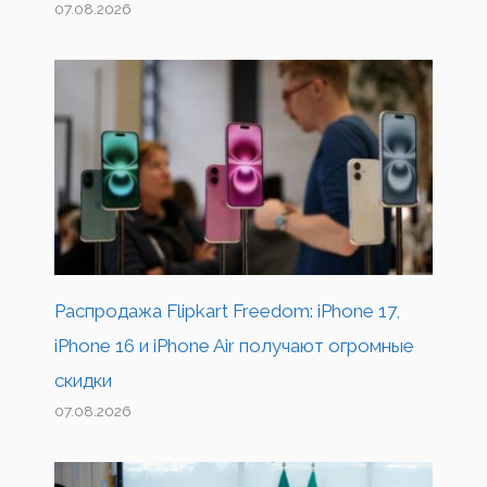
07.08.2026
Распродажа Flipkart Freedom: iPhone 17,
iPhone 16 и iPhone Air получают огромные
скидки
07.08.2026