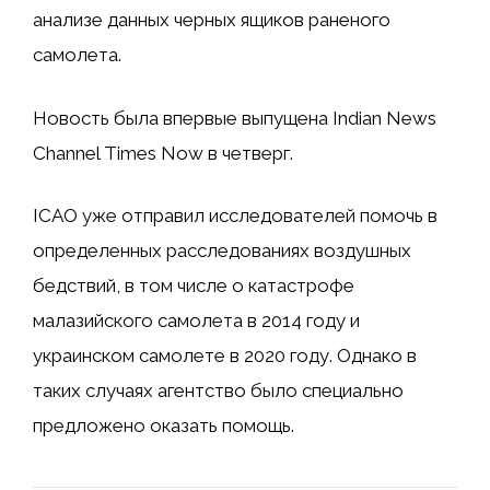
анализе данных черных ящиков раненого
самолета.
Новость была впервые выпущена Indian News
Channel Times Now в четверг.
ICAO уже отправил исследователей помочь в
определенных расследованиях воздушных
бедствий, в том числе о катастрофе
малазийского самолета в 2014 году и
украинском самолете в 2020 году. Однако в
таких случаях агентство было специально
предложено оказать помощь.