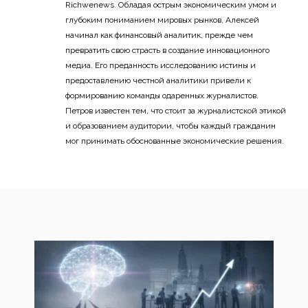
Richwenews. Обладая острым экономическим умом и
глубоким пониманием мировых рынков, Алексей
начинал как финансовый аналитик, прежде чем
превратить свою страсть в создание инновационного
медиа. Его преданность исследованию истины и
предоставлению честной аналитики привели к
формированию команды одаренных журналистов.
Петров известен тем, что стоит за журналистской этикой
и образованием аудитории, чтобы каждый гражданин
мог принимать обоснованные экономические решения.