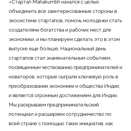
«Стартап Mahakumbh начался с целью
объединить все заинтересованные стороны в
экосистеме стартапов, помочь молодежи стать
создателями богатства и рабочих мест для
экономики, и мы планируем сделать это в этом
выпуске еще больше. Национальный день
стартапов стал знаменательным событием,
посвященным чествованию предпринимателей и
новаторов, которые сыграли ключевую роль в
преобразовании экономики и общества Индии,
и является огромным достижением для Индии.
Мы раскрываем предпринимательский
потенциал и расширяем сотрудничество по
всей стране с помощью таких инициатив, как