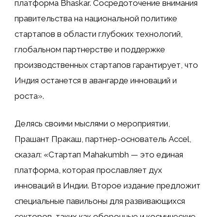
платформа Bhaskar. Сосредоточение внимания
правительства на национальной политике
стартапов в области глубоких технологий,
глобальном партнерстве и поддержке
производственных стартапов гарантирует, что
Индия останется в авангарде инноваций и
роста».
Делясь своими мыслями о мероприятии,
Прашант Пракаш, партнер-основатель Accel,
сказал: «Стартап Mahakumbh — это единая
платформа, которая прославляет дух
инноваций в Индии. Второе издание предложит
специальные павильоны для развивающихся
секторов, таких как оборонные и космические