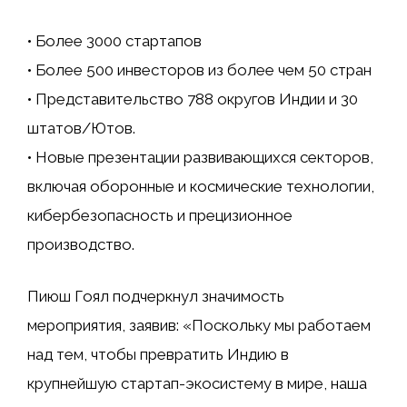
• Более 3000 стартапов
• Более 500 инвесторов из более чем 50 стран
• Представительство 788 округов Индии и 30
штатов/Ютов.
• Новые презентации развивающихся секторов,
включая оборонные и космические технологии,
кибербезопасность и прецизионное
производство.
Пиюш Гоял подчеркнул значимость
мероприятия, заявив: «Поскольку мы работаем
над тем, чтобы превратить Индию в
крупнейшую стартап-экосистему в мире, наша