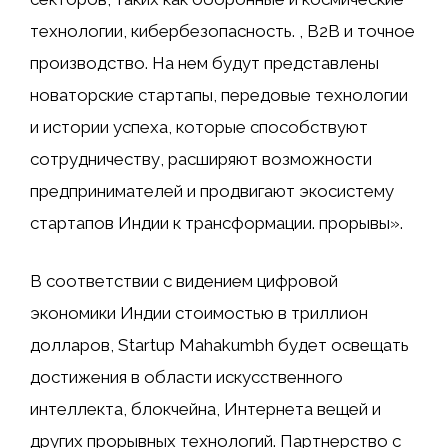
технологии, кибербезопасность. , B2B и точное
производство. На нем будут представлены
новаторские стартапы, передовые технологии
и истории успеха, которые способствуют
сотрудничеству, расширяют возможности
предпринимателей и продвигают экосистему
стартапов Индии к трансформации. прорывы».
В соответствии с видением цифровой
экономики Индии стоимостью в триллион
долларов, Startup Mahakumbh будет освещать
достижения в области искусственного
интеллекта, блокчейна, Интернета вещей и
других прорывных технологий. Партнерство с