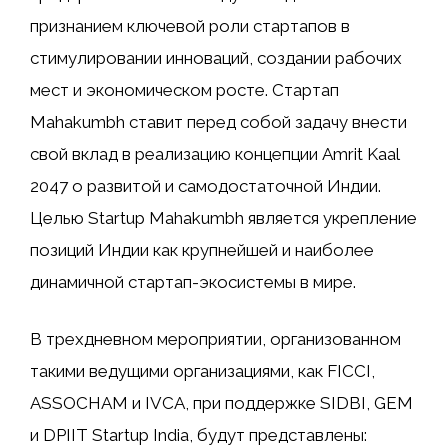
признанием ключевой роли стартапов в
стимулировании инноваций, создании рабочих
мест и экономическом росте. Стартап
Mahakumbh ставит перед собой задачу внести
свой вклад в реализацию концепции Amrit Kaal
2047 о развитой и самодостаточной Индии.
Целью Startup Mahakumbh является укрепление
позиций Индии как крупнейшей и наиболее
динамичной стартап-экосистемы в мире.
В трехдневном мероприятии, организованном
такими ведущими организациями, как FICCI,
ASSOCHAM и IVCA, при поддержке SIDBI, GEM
и DPIIT Startup India, будут представлены: