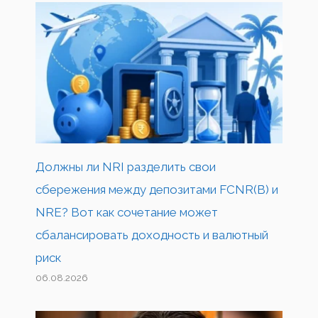
Должны ли NRI разделить свои
сбережения между депозитами FCNR(B) и
NRE? Вот как сочетание может
сбалансировать доходность и валютный
риск
06.08.2026