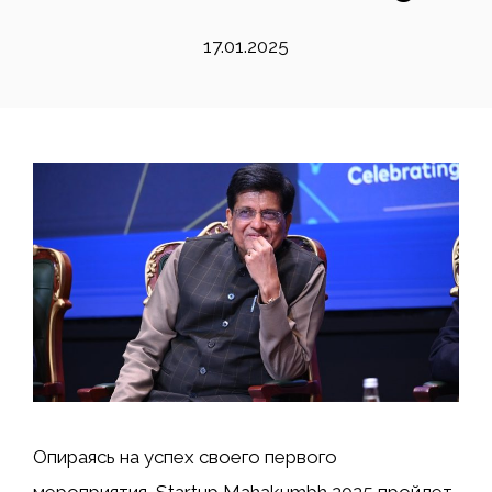
17.01.2025
Опираясь на успех своего первого