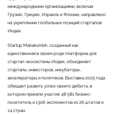
международными организациями, включая
Грузию, Грецию, Израиль и Японию, направлено
на укрепление глобальных позиций стартапов
Индии.
Startup Mahakumbh, созданный как
единственная в своем роде платформа для
стартап-экосистемы Индии, объединяет
стартапы, инвесторов, инкубаторы,
акселераторы и политиков. Выставка 2025 года
обещает развить успех своего дебюта, в
котором приняли участие 48 581 бизнес-
посетитель и 1306 экспонентов из 26 штатов и
14 стран.