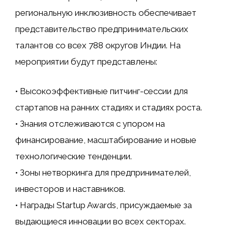
региональную инклюзивность обеспечивает
представительство предпринимательских
талантов со всех 788 округов Индии. На
мероприятии будут представлены:
• Высокоэффективные питчинг-сессии для
стартапов на ранних стадиях и стадиях роста.
• Знания отслеживаются с упором на
финансирование, масштабирование и новые
технологические тенденции.
• Зоны нетворкинга для предпринимателей,
инвесторов и наставников.
• Награды Startup Awards, присуждаемые за
выдающиеся инновации во всех секторах.