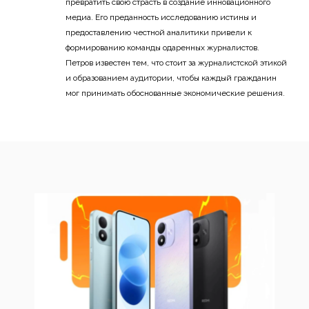
превратить свою страсть в создание инновационного
медиа. Его преданность исследованию истины и
предоставлению честной аналитики привели к
формированию команды одаренных журналистов.
Петров известен тем, что стоит за журналистской этикой
и образованием аудитории, чтобы каждый гражданин
мог принимать обоснованные экономические решения.