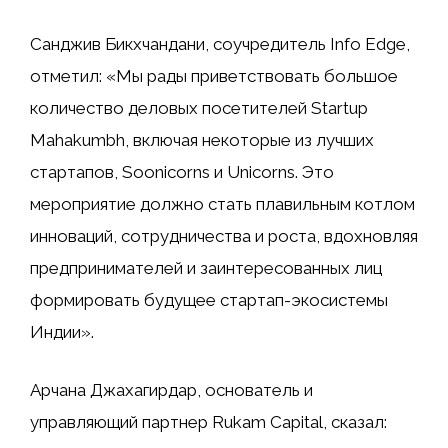
Санджив Бикхчандани, соучредитель Info Edge,
отметил: «Мы рады приветствовать большое
количество деловых посетителей Startup
Mahakumbh, включая некоторые из лучших
стартапов, Soonicorns и Unicorns. Это
мероприятие должно стать плавильным котлом
инноваций, сотрудничества и роста, вдохновляя
предпринимателей и заинтересованных лиц
формировать будущее стартап-экосистемы
Индии».
Арчана Джахагирдар, основатель и
управляющий партнер Rukam Capital, сказал: