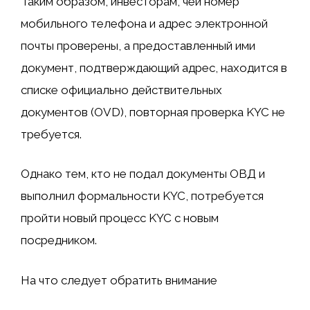
Таким образом, инвесторам, чей номер
мобильного телефона и адрес электронной
почты проверены, а предоставленный ими
документ, подтверждающий адрес, находится в
списке официально действительных
документов (OVD), повторная проверка KYC не
требуется.
Однако тем, кто не подал документы ОВД и
выполнил формальности KYC, потребуется
пройти новый процесс KYC с новым
посредником.
На что следует обратить внимание