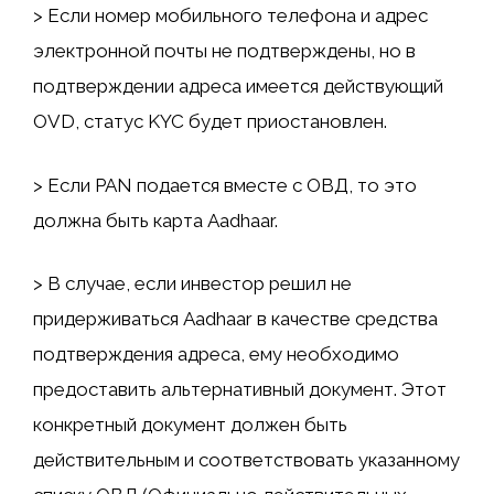
> Если номер мобильного телефона и адрес
электронной почты не подтверждены, но в
подтверждении адреса имеется действующий
OVD, статус KYC будет приостановлен.
> Если PAN подается вместе с ОВД, то это
должна быть карта Aadhaar.
> В случае, если инвестор решил не
придерживаться Aadhaar в качестве средства
подтверждения адреса, ему необходимо
предоставить альтернативный документ. Этот
конкретный документ должен быть
действительным и соответствовать указанному