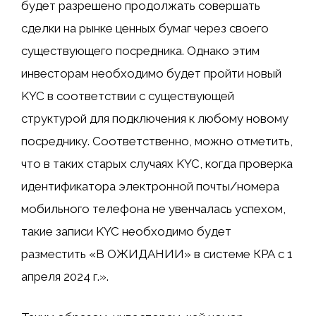
будет разрешено продолжать совершать
сделки на рынке ценных бумаг через своего
существующего посредника. Однако этим
инвесторам необходимо будет пройти новый
KYC в соответствии с существующей
структурой для подключения к любому новому
посреднику. Соответственно, можно отметить,
что в таких старых случаях KYC, когда проверка
идентификатора электронной почты/номера
мобильного телефона не увенчалась успехом,
такие записи KYC необходимо будет
разместить «В ОЖИДАНИИ» в системе КРА с 1
апреля 2024 г.».