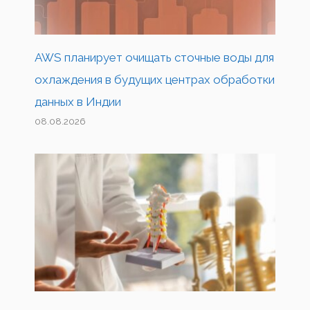
AWS планирует очищать сточные воды для
охлаждения в будущих центрах обработки
данных в Индии
08.08.2026