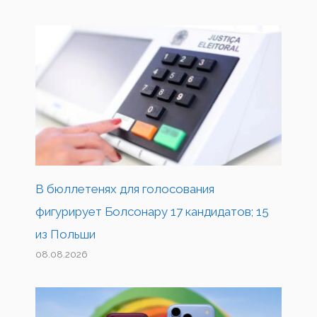
В бюллетенях для голосования
фигурирует Болсонару 17 кандидатов; 15
из Польши
08.08.2026