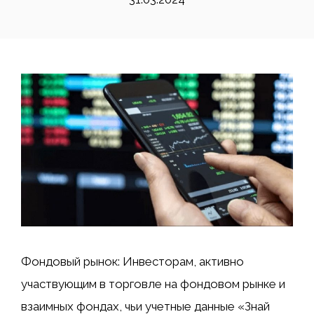
Фондовый рынок: Инвесторам, активно
участвующим в торговле на фондовом рынке и
взаимных фондах, чьи учетные данные «Знай