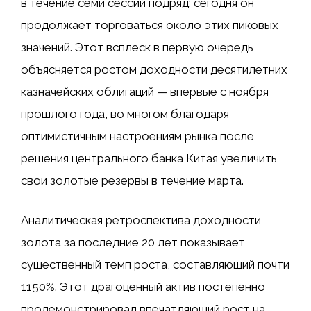
в течение семи сессий подряд; сегодня он
продолжает торговаться около этих пиковых
значений. Этот всплеск в первую очередь
объясняется ростом доходности десятилетних
казначейских облигаций — впервые с ноября
прошлого года, во многом благодаря
оптимистичным настроениям рынка после
решения центрального банка Китая увеличить
свои золотые резервы в течение марта.
Аналитическая ретроспектива доходности
золота за последние 20 лет показывает
существенный темп роста, составляющий почти
1150%. Этот драгоценный актив постепенно
продемонстрировал впечатляющий рост на