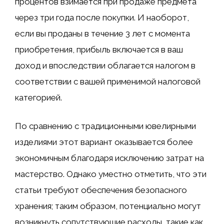
процентов взимается при продаже предмета
через три года после покупки. И наоборот,
если вы проданы в течение 3 лет с момента
приобретения, прибыль включается в ваш
доход и впоследствии облагается налогом в
соответствии с вашей применимой налоговой
категорией.
По сравнению с традиционными ювелирными
изделиями этот вариант оказывается более
экономичным благодаря исключению затрат на
мастерство. Однако уместно отметить, что эти
статьи требуют обеспечения безопасного
хранения; таким образом, потенциально могут
возникнуть сопутствующие расходы, такие как