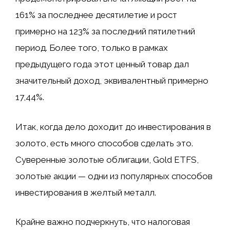
161% за последнее десятилетие и рост
примерно на 123% за последний пятилетний
период. Более того, только в рамках
предыдущего года этот ценный товар дал
значительный доход, эквивалентный примерно
17,44%.
Итак, когда дело доходит до инвестирования в
золото, есть много способов сделать это.
Суверенные золотые облигации, Gold ETFS,
золотые акции — одни из популярных способов
инвестирования в желтый металл.
Крайне важно подчеркнуть, что налоговая