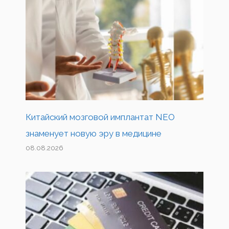
Китайский мозговой имплантат NEO
знаменует новую эру в медицине
08.08.2026