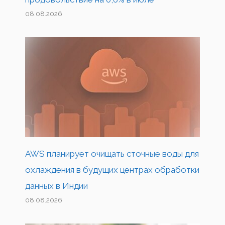
08.08.2026
AWS планирует очищать сточные воды для
охлаждения в будущих центрах обработки
данных в Индии
08.08.2026