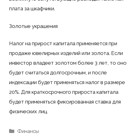
плата за шкафчики.
Золотые украшения
Налог на прирост капитала применяется при
продаже ювелирных изделий или золота. Если
инвестор владеет золотом более 3 лет, то оно
будет считаться долгосрочным, и после
индексации будет применяться налог в размере
20%. Для краткосрочного прироста капитала
будет применяться фиксированная ставка для
физических лиц.
Рубрики
Финансы