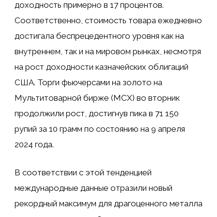
доходность примерно в 17 процентов.
Соответственно, стоимость товара ежедневно
достигала беспрецедентного уровня как на
внутреннем, так и на мировом рынках, несмотря
на рост доходности казначейских облигаций
США. Торги фьючерсами на золото на
Мультитоварной бирже (MCX) во вторник
продолжили рост, достигнув пика в 71 150
рупий за 10 грамм по состоянию на 9 апреля
2024 года.
В соответствии с этой тенденцией
международные данные отразили новый
рекордный максимум для драгоценного металла