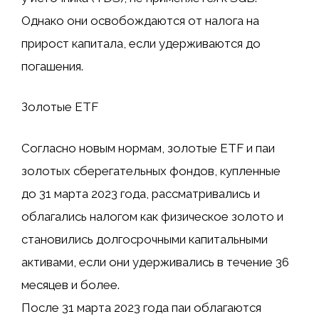
Однако они освобождаются от налога на
прирост капитала, если удерживаются до
погашения.
Золотые ETF
Согласно новым нормам, золотые ETF и паи
золотых сберегательных фондов, купленные
до 31 марта 2023 года, рассматривались и
облагались налогом как физическое золото и
становились долгосрочными капитальными
активами, если они удерживались в течение 36
месяцев и более.
После 31 марта 2023 года паи облагаются