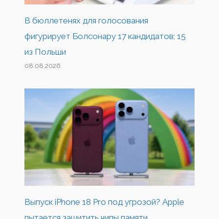
В бюллетенях для голосования
фигурирует Болсонару 17 кандидатов; 15
из Польши
08.08.2026
Выпуск iPhone 18 Pro под угрозой? Apple
пытается защитить чипы памяти