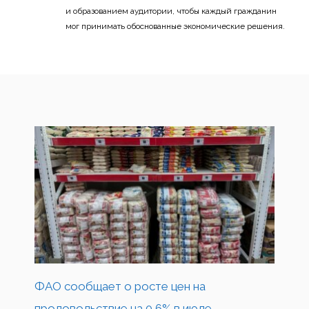
и образованием аудитории, чтобы каждый гражданин
мог принимать обоснованные экономические решения.
ФАО сообщает о росте цен на
продовольствие на 0,6% в июле