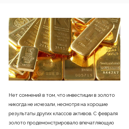
Нет сомнений в том, что инвестиции в золото
никогда не исчезали, несмотря на хорошие
результаты других классов активов. С февраля
золото продемонстрировало впечатляющую