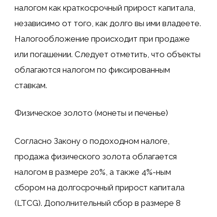
налогом как краткосрочный прирост капитала,
независимо от того, как долго вы ими владеете.
Налогообложение происходит при продаже
или погашении. Следует отметить, что объекты
облагаются налогом по фиксированным
ставкам.
Физическое золото (монеты и печенье)
Согласно Закону о подоходном налоге,
продажа физического золота облагается
налогом в размере 20%, а также 4%-ным
сбором на долгосрочный прирост капитала
(LTCG). Дополнительный сбор в размере 8