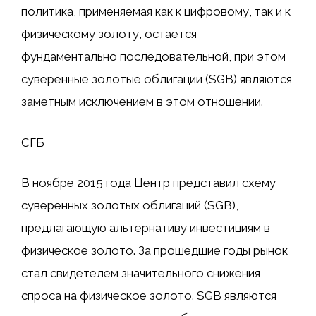
политика, применяемая как к цифровому, так и к
физическому золоту, остается
фундаментально последовательной, при этом
суверенные золотые облигации (SGB) являются
заметным исключением в этом отношении.
СГБ
В ноябре 2015 года Центр представил схему
суверенных золотых облигаций (SGB),
предлагающую альтернативу инвестициям в
физическое золото. За прошедшие годы рынок
стал свидетелем значительного снижения
спроса на физическое золото. SGB ​​являются