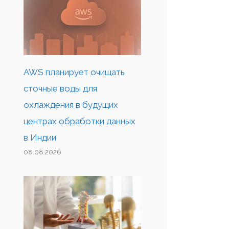
AWS планирует очищать
сточные воды для
охлаждения в будущих
центрах обработки данных
в Индии
08.08.2026