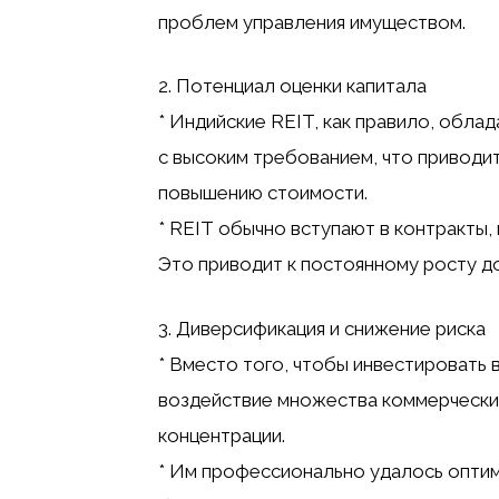
проблем управления имуществом.
2. Потенциал оценки капитала
* Индийские REIT, как правило, обла
с высоким требованием, что приводи
повышению стоимости.
* REIT обычно вступают в контракты
Это приводит к постоянному росту д
3. Диверсификация и снижение риска
* Вместо того, чтобы инвестировать
воздействие множества коммерческих
концентрации.
* Им профессионально удалось оптим