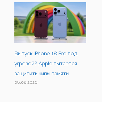
Выпуск iPhone 18 Pro под
угрозой? Apple пытается
защитить чипы памяти
08.08.2026