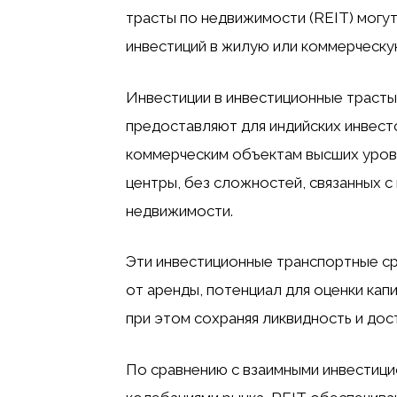
трасты по недвижимости (REIT) могу
инвестиций в жилую или коммерческу
Инвестиции в инвестиционные трасты
предоставляют для индийских инвест
коммерческим объектам высших уровн
центры, без сложностей, связанных 
недвижимости.
Эти инвестиционные транспортные с
от аренды, потенциал для оценки кап
при этом сохраняя ликвидность и дос
По сравнению с взаимными инвестици