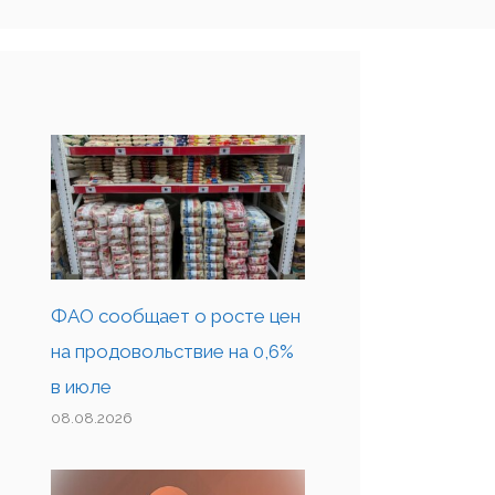
ФАО сообщает о росте цен
на продовольствие на 0,6%
в июле
08.08.2026