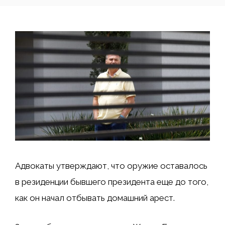
Адвокаты утверждают, что оружие оставалось
в резиденции бывшего президента еще до того,
как он начал отбывать домашний арест.