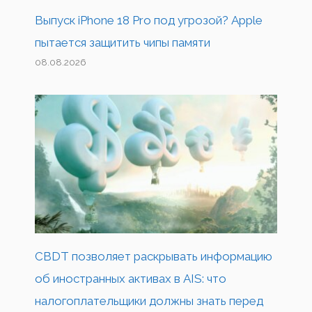
Выпуск iPhone 18 Pro под угрозой? Apple
пытается защитить чипы памяти
08.08.2026
CBDT позволяет раскрывать информацию
об иностранных активах в AIS: что
налогоплательщики должны знать перед