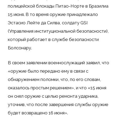
полицейской блокады Питао-Норте в Бразилиа
15 июня. В то время оружие принадлежало
Эстасио Лейте да Силва, солдату GSI
(Управления институциональной безопасности),
который работает в службе безопасности
Болсонару.
В своем заявлении военнослужащий заявил, что
«оружие было передано ему в связи с
обнаружением поломки, что, по его словам,
оказалось простым решением», и что «15 июня
он снял оружие с целью ремонта ударника,
уточнив, что после завершения службы оружие
будет возвращено 16 июня».