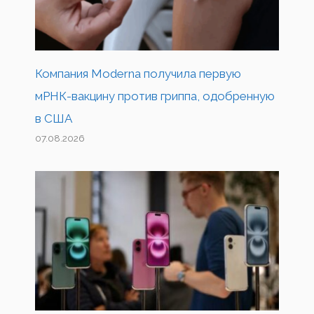
Компания Moderna получила первую
мРНК-вакцину против гриппа, одобренную
в США
07.08.2026