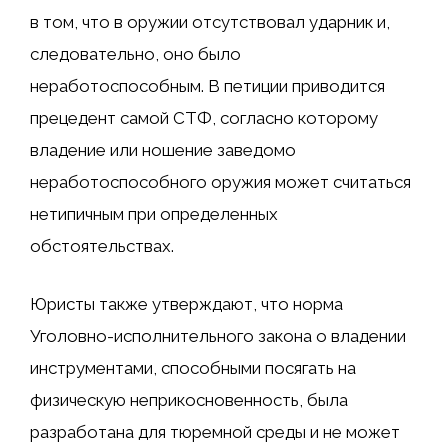
в том, что в оружии отсутствовал ударник и,
следовательно, оно было
неработоспособным. В петиции приводится
прецедент самой СТФ, согласно которому
владение или ношение заведомо
неработоспособного оружия может считаться
нетипичным при определенных
обстоятельствах.
Юристы также утверждают, что норма
Уголовно-исполнительного закона о владении
инструментами, способными посягать на
физическую неприкосновенность, была
разработана для тюремной среды и не может