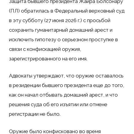
Защита бывшего президента Жаира Болсонару
(ПЛ) обратилась в Федеральный верховный суд
в эту субботу (27 июня 2026 г.) с просьбой
сохранить гуманитарный домашний арест и
исключить гипотезу о серьезном проступке в
связи с конфискацией оружия,
зарегистрированного на его имя.
Адвокаты утверждают, что оружие оставалось
в резиденции бывшего президента еще до того,
как он начал отбывать домашний арест, и что
решения суда об его изъятии или отмене
регистрации не было.
Оружие было конфисковано во время