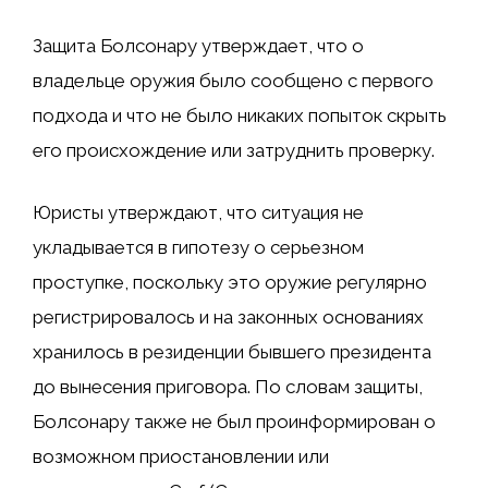
Защита Болсонару утверждает, что о
владельце оружия было сообщено с первого
подхода и что не было никаких попыток скрыть
его происхождение или затруднить проверку.
Юристы утверждают, что ситуация не
укладывается в гипотезу о серьезном
проступке, поскольку это оружие регулярно
регистрировалось и на законных основаниях
хранилось в резиденции бывшего президента
до вынесения приговора. По словам защиты,
Болсонару также не был проинформирован о
возможном приостановлении или