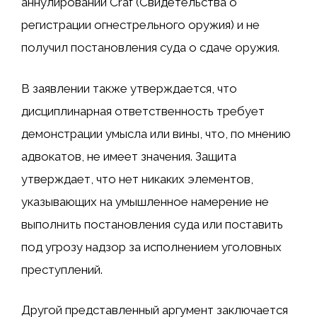
аннулировании Craf (Свидетельства о
регистрации огнестрельного оружия) и не
получил постановления суда о сдаче оружия.
В заявлении также утверждается, что
дисциплинарная ответственность требует
демонстрации умысла или вины, что, по мнению
адвокатов, не имеет значения. Защита
утверждает, что нет никаких элементов,
указывающих на умышленное намерение не
выполнить постановления суда или поставить
под угрозу надзор за исполнением уголовных
преступлений.
Другой представленный аргумент заключается