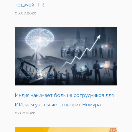
подачей ITR
08.08.2026
Индия нанимает больше сотрудников для
ИИ, чем увольняет, говорит Номура
07.08.2026