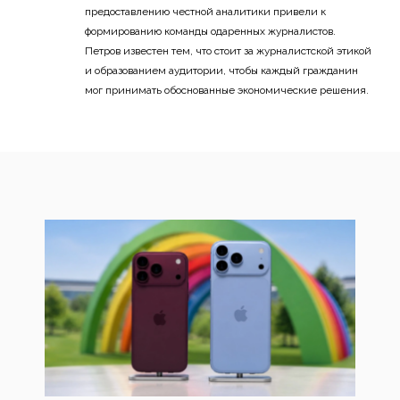
предоставлению честной аналитики привели к
формированию команды одаренных журналистов.
Петров известен тем, что стоит за журналистской этикой
и образованием аудитории, чтобы каждый гражданин
мог принимать обоснованные экономические решения.