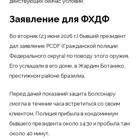
действующих сейчас условий.
Заявление для ФХДФ
Во вторник (23 июня 2026 г.) бывший президент
дал заявление PCDF (Гражданской полиции
Федерального округа) по поводу этого оружия.
Его услышали в его доме, в Жардим Ботанико,
престижном районе Бразилиа.
Перед дачей показаний защита Болсонару
смогла в течение часа встретиться со своим
клиентом. Полиция прибыла в кондоминиум
бывшего президента около 14:30 и пробыла там
около 40 минут.