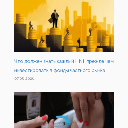
Что должен знать каждый HNI, прежде чем
инвестировать в фонды частного рынка
07.08.2026