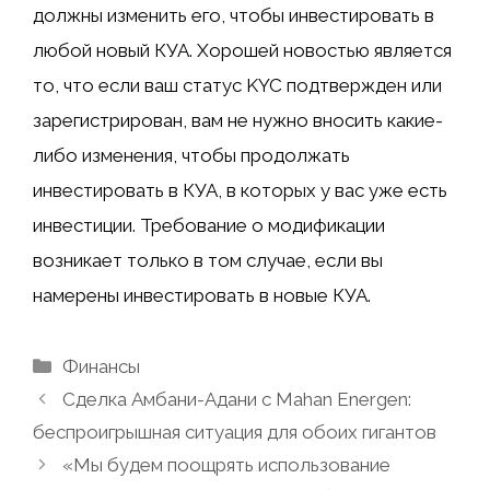
должны изменить его, чтобы инвестировать в
любой новый КУА. Хорошей новостью является
то, что если ваш статус KYC подтвержден или
зарегистрирован, вам не нужно вносить какие-
либо изменения, чтобы продолжать
инвестировать в КУА, в которых у вас уже есть
инвестиции. Требование о модификации
возникает только в том случае, если вы
намерены инвестировать в новые КУА.
Рубрики
Финансы
Сделка Амбани-Адани с Mahan Energen:
беспроигрышная ситуация для обоих гигантов
«Мы будем поощрять использование