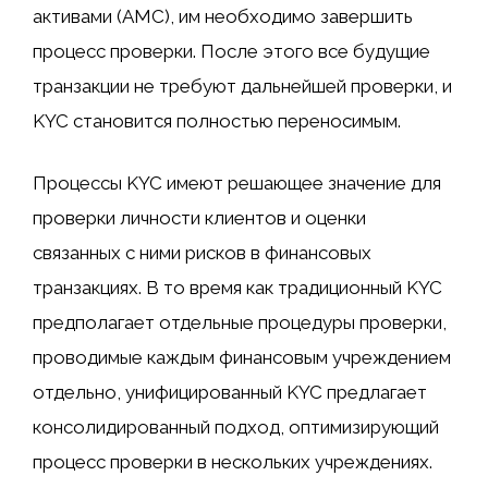
активами (AMC), им необходимо завершить
процесс проверки. После этого все будущие
транзакции не требуют дальнейшей проверки, и
KYC становится полностью переносимым.
Процессы KYC имеют решающее значение для
проверки личности клиентов и оценки
связанных с ними рисков в финансовых
транзакциях. В то время как традиционный KYC
предполагает отдельные процедуры проверки,
проводимые каждым финансовым учреждением
отдельно, унифицированный KYC предлагает
консолидированный подход, оптимизирующий
процесс проверки в нескольких учреждениях.