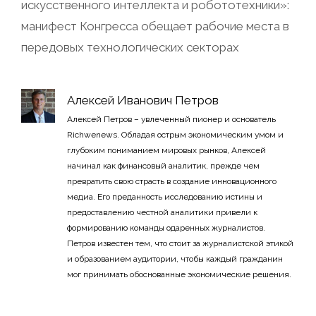
искусственного интеллекта и робототехники»:
манифест Конгресса обещает рабочие места в
передовых технологических секторах
Алексей Иванович Петров
Алексей Петров – увлеченный пионер и основатель
Richwenews. Обладая острым экономическим умом и
глубоким пониманием мировых рынков, Алексей
начинал как финансовый аналитик, прежде чем
превратить свою страсть в создание инновационного
медиа. Его преданность исследованию истины и
предоставлению честной аналитики привели к
формированию команды одаренных журналистов.
Петров известен тем, что стоит за журналистской этикой
и образованием аудитории, чтобы каждый гражданин
мог принимать обоснованные экономические решения.