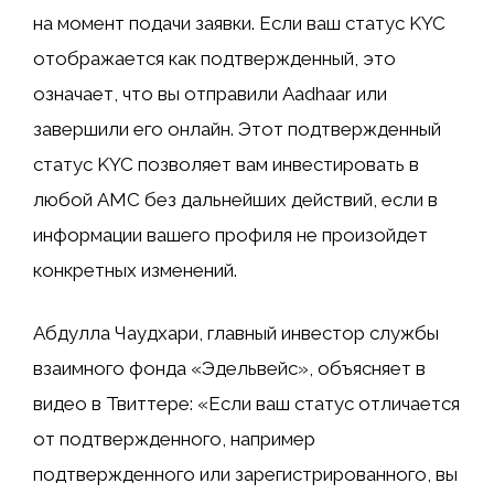
на момент подачи заявки. Если ваш статус KYC
отображается как подтвержденный, это
означает, что вы отправили Aadhaar или
завершили его онлайн. Этот подтвержденный
статус KYC позволяет вам инвестировать в
любой AMC без дальнейших действий, если в
информации вашего профиля не произойдет
конкретных изменений.
Абдулла Чаудхари, главный инвестор службы
взаимного фонда «Эдельвейс», объясняет в
видео в Твиттере: «Если ваш статус отличается
от подтвержденного, например
подтвержденного или зарегистрированного, вы