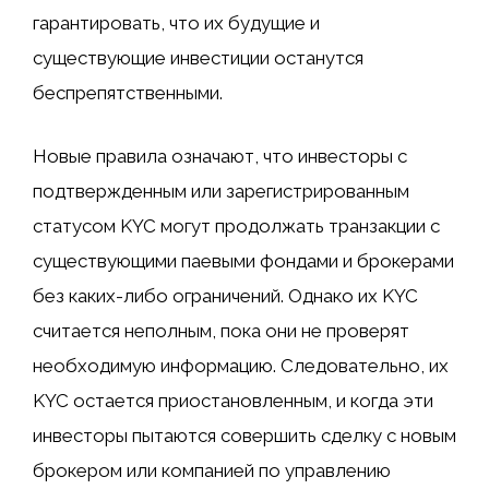
гарантировать, что их будущие и
существующие инвестиции останутся
беспрепятственными.
Новые правила означают, что инвесторы с
подтвержденным или зарегистрированным
статусом KYC могут продолжать транзакции с
существующими паевыми фондами и брокерами
без каких-либо ограничений. Однако их KYC
считается неполным, пока они не проверят
необходимую информацию. Следовательно, их
KYC остается приостановленным, и когда эти
инвесторы пытаются совершить сделку с новым
брокером или компанией по управлению