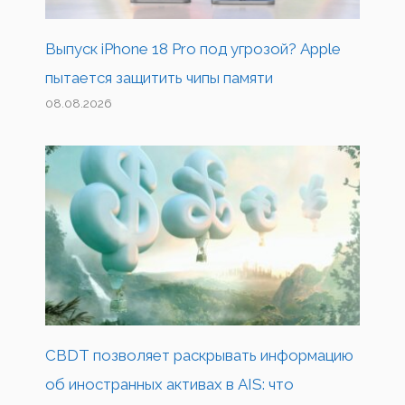
Выпуск iPhone 18 Pro под угрозой? Apple
пытается защитить чипы памяти
08.08.2026
CBDT позволяет раскрывать информацию
об иностранных активах в AIS: что