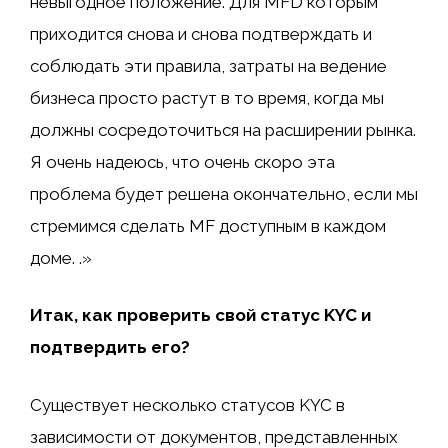
невыгодное положение. Для MFD которым
приходится снова и снова подтверждать и
соблюдать эти правила, затраты на ведение
бизнеса просто растут в то время, когда мы
должны сосредоточиться на расширении рынка.
Я очень надеюсь, что очень скоро эта
проблема будет решена окончательно, если мы
стремимся сделать MF доступным в каждом
доме. .»
Итак, как проверить свой статус KYC и
подтвердить его?
Существует несколько статусов KYC в
зависимости от документов, представленных