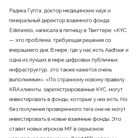
Радика Гупта, доктор медицинских наук и
генеральный директор взаимного фонда
Edelweiss, написала в пятницу в Твиттере: «KYC
— это проблема, требующая решения со
вчерашнего дня. В мире, где у нас есть Aadhaar и
одна из лучших в мире цифровых публичных
инфраструктур, это также кажется очень
выполнимым». «По странному новому правилу
KRA клиенты, зарегистрированные KYC, могут
инвестировать в фонды, которые у них есть. Но
без получения проверенного тега они не могут
инвестировать в новые взаимные фонды. Это
ставит новых игроков MF в серьезное