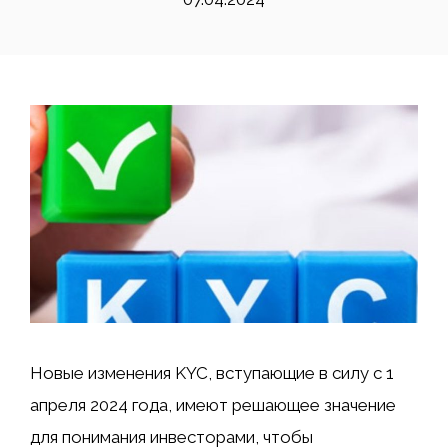
Новые изменения KYC, вступающие в силу с 1
апреля 2024 года, имеют решающее значение
для понимания инвесторами, чтобы