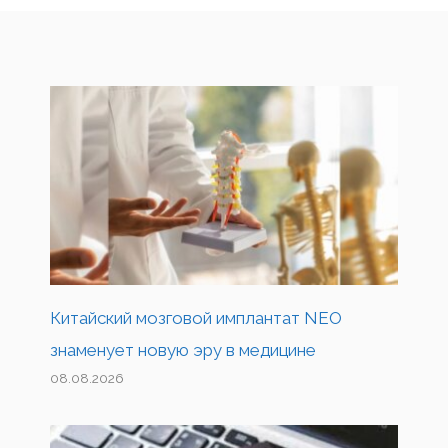
Китайский мозговой имплантат NEO
знаменует новую эру в медицине
08.08.2026