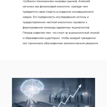
глубоким пониманием мировых рынков, Алексей
начинал как финансовый аналитик, прежде чем
превратить свою страсть в создание инновационного
медиа. Его преданность исследованию истины и
предоставлению честной аналитики привели к
формированию команды одаренных журналистов.
Петров известен тем, что стоит за журналистской этикой
и образованием аудитории, чтобы каждый гражданин
мог принимать обоснованные экономические решения.