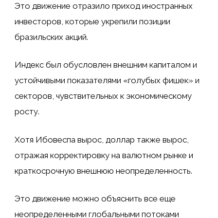
Это движение отразило приход иностранных
инвесторов, которые укрепили позиции
бразильских акций.
Индекс был обусловлен внешним капиталом и
устойчивыми показателями «голубых фишек» и
секторов, чувствительных к экономическому
росту.
Хотя Ибовеспа вырос, доллар также вырос,
отражая корректировку на валютном рынке и
краткосрочную внешнюю неопределенность.
Это движение можно объяснить все еще
неопределенными глобальными потоками