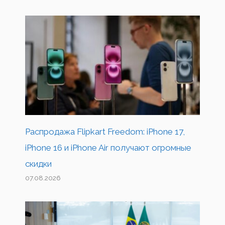
Распродажа Flipkart Freedom: iPhone 17,
iPhone 16 и iPhone Air получают огромные
скидки
07.08.2026