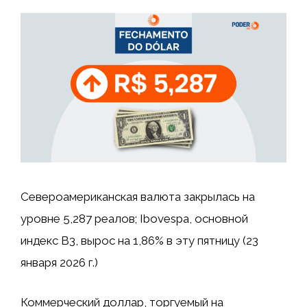
Североамериканская валюта закрылась на
уровне 5,287 реалов; Ibovespa, основной
индекс B3, вырос на 1,86% в эту пятницу (23
января 2026 г.)
Коммерческий доллар, торгуемый на