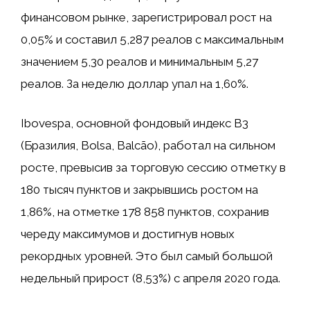
финансовом рынке, зарегистрировал рост на
0,05% и составил 5,287 реалов с максимальным
значением 5,30 реалов и минимальным 5,27
реалов. За неделю доллар упал на 1,60%.
Ibovespa, основной фондовый индекс B3
(Бразилия, Bolsa, Balcão), работал на сильном
росте, превысив за торговую сессию отметку в
180 тысяч пунктов и закрывшись ростом на
1,86%, на отметке 178 858 пунктов, сохранив
череду максимумов и достигнув новых
рекордных уровней. Это был самый большой
недельный прирост (8,53%) с апреля 2020 года.