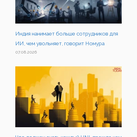
Индия нанимает больше сотрудников для
ИИ, чем увольняет, говорит Номура
07.08.2026