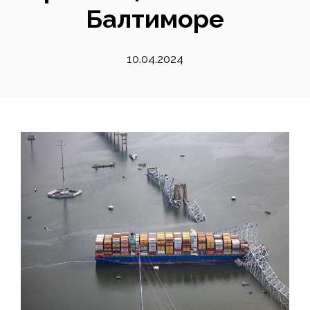
Балтиморе
10.04.2024