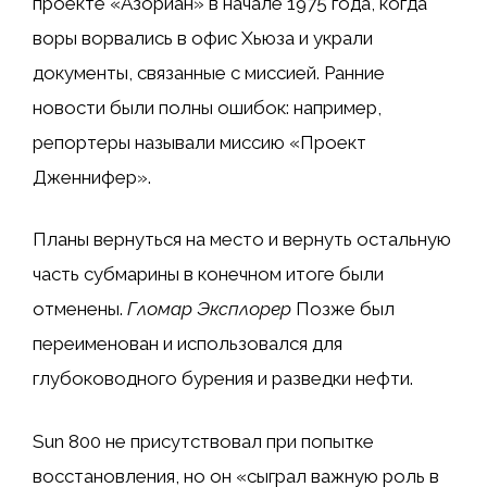
проекте «Азориан» в начале 1975 года, когда
воры ворвались в офис Хьюза и украли
документы, связанные с миссией. Ранние
новости были полны ошибок: например,
репортеры называли миссию «Проект
Дженнифер».
Планы вернуться на место и вернуть остальную
часть субмарины в конечном итоге были
отменены.
Гломар Эксплорер
Позже был
переименован и использовался для
глубоководного бурения и разведки нефти.
Sun 800 не присутствовал при попытке
восстановления, но он «сыграл важную роль в