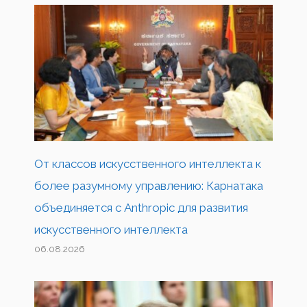
От классов искусственного интеллекта к
более разумному управлению: Карнатака
объединяется с Anthropic для развития
искусственного интеллекта
06.08.2026