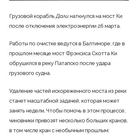
Грузовой корабль
Дали
наткнулся на мост Ки
после отключения электроэнергии 26 марта.
Работы по очистке ведутся в Балтиморе, где в
прошлом месяце мост Фрэнсиса Скотта Ки
обрушился в реку Патапско после удара
грузового судна.
Удаление частей искореженного моста из реки
станет масштабной задачей, которая может
занять недели. Чтобы помочь в этом процессе,
чиновники привозят несколько больших кранов,
в том числе кран с необычным прошлым: