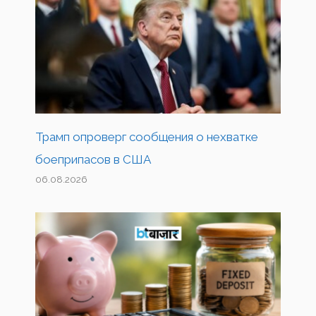
Трамп опроверг сообщения о нехватке
боеприпасов в США
06.08.2026