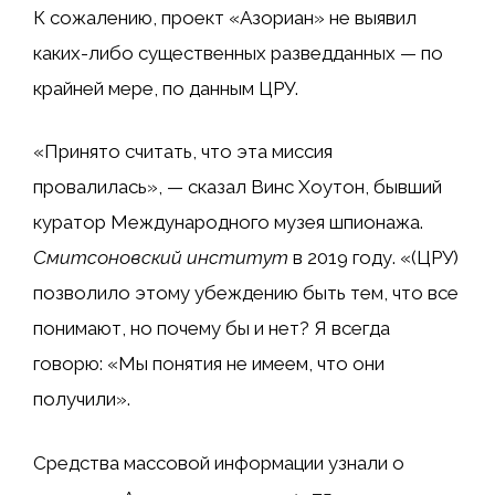
К сожалению, проект «Азориан» не выявил
каких-либо существенных разведданных — по
крайней мере, по данным ЦРУ.
«Принято считать, что эта миссия
провалилась», — сказал Винс Хоутон, бывший
куратор Международного музея шпионажа.
Смитсоновский институт
в 2019 году. «(ЦРУ)
позволило этому убеждению быть тем, что все
понимают, но почему бы и нет? Я всегда
говорю: «Мы понятия не имеем, что они
получили».
Средства массовой информации узнали о