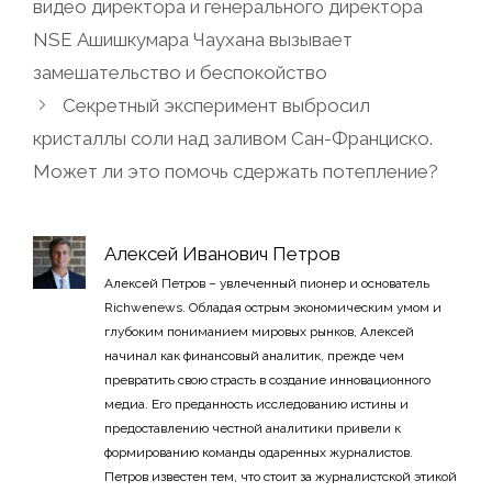
видео директора и генерального директора
NSE Ашишкумара Чаухана вызывает
замешательство и беспокойство
Секретный эксперимент выбросил
кристаллы соли над заливом Сан-Франциско.
Может ли это помочь сдержать потепление?
Алексей Иванович Петров
Алексей Петров – увлеченный пионер и основатель
Richwenews. Обладая острым экономическим умом и
глубоким пониманием мировых рынков, Алексей
начинал как финансовый аналитик, прежде чем
превратить свою страсть в создание инновационного
медиа. Его преданность исследованию истины и
предоставлению честной аналитики привели к
формированию команды одаренных журналистов.
Петров известен тем, что стоит за журналистской этикой