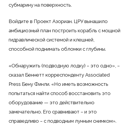
субмарину на поверхность.
Войдите в Проект Азориан. ЦРУ вынашило
амбициозный план построить корабль с мощной
гидравлической системой и клешней,
способной поднимать обломки с глубины.
«Обнаружить (подводную лодку) – это одно», –
сказал Беннетт корреспонденту Associated
Press Бену Финли. «Но иметь возможность
попытаться найти способ восстановить это
оборудование — это действительно
замечательно. Его сравнивают – и это
справедливо – с подводным лунным снимком».