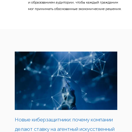
и образованием аудитории, чтобы каждый гражданин
мог принимать обоснованные экономические решения.
Новые киберзащитники: почему компании
делают ставку на агентный искусственный