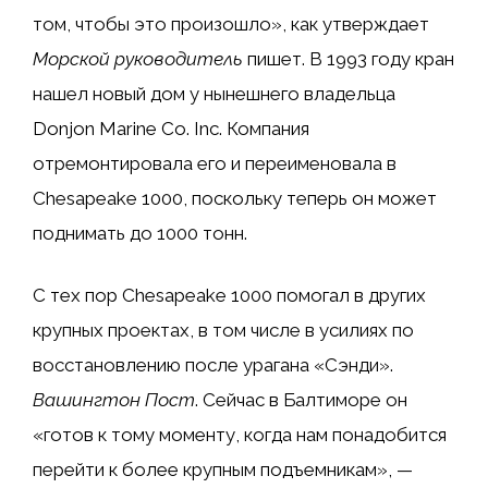
том, чтобы это произошло», как утверждает
Морской руководитель
пишет. В 1993 году кран
нашел новый дом у нынешнего владельца
Donjon Marine Co. Inc. Компания
отремонтировала его и переименовала в
Chesapeake 1000, поскольку теперь он может
поднимать до 1000 тонн.
С тех пор Chesapeake 1000 помогал в других
крупных проектах, в том числе в усилиях по
восстановлению после урагана «Сэнди».
Вашингтон Пост
. Сейчас в Балтиморе он
«готов к тому моменту, когда нам понадобится
перейти к более крупным подъемникам», —