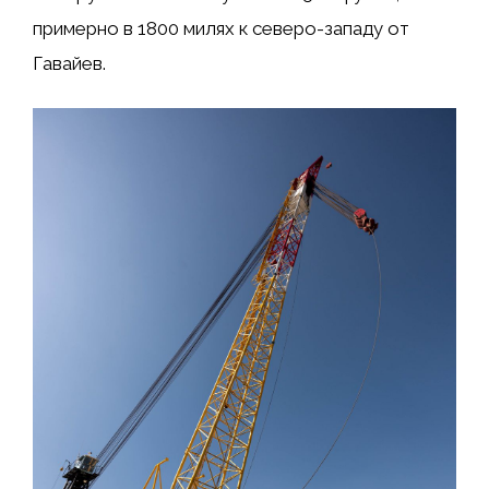
примерно в 1800 милях к северо-западу от
Гавайев.