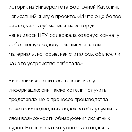
историк из Университета Восточной Каролины,
написавший книгу о проекте. «И что еще более
важно, часть субмарины, на которую
нацелилось ЦРУ, содержала кодовую комнату,
работающую кодовую машину, а затем
материалы, которые, как считалось, объясняли,
как это устройство работало».
Чиновники хотели восстановить эту
информацию; они также хотели получить
представление о процессе производства
советских подводных лодок, чтобы улучшить
свои возможности обнаружения скрытных
судов. Но сначала им нужно было поднять