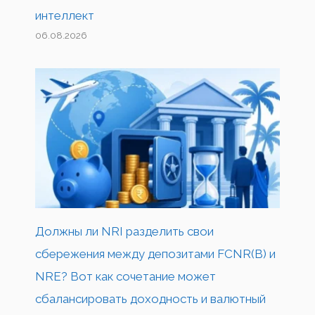
интеллект
06.08.2026
Должны ли NRI разделить свои
сбережения между депозитами FCNR(B) и
NRE? Вот как сочетание может
сбалансировать доходность и валютный