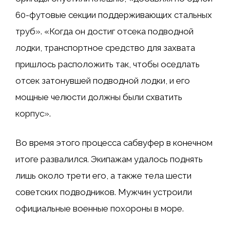
60-футовые секции поддерживающих стальных
труб». «Когда он достиг отсека подводной
лодки, транспортное средство для захвата
пришлось расположить так, чтобы оседлать
отсек затонувшей подводной лодки, и его
мощные челюсти должны были схватить
корпус».
Во время этого процесса сабвуфер в конечном
итоге развалился. Экипажам удалось поднять
лишь около трети его, а также тела шести
советских подводников. Мужчин устроили
официальные военные похороны в море.