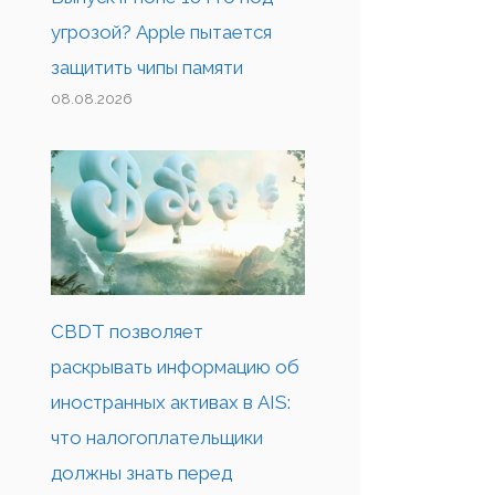
угрозой? Apple пытается
защитить чипы памяти
08.08.2026
CBDT позволяет
раскрывать информацию об
иностранных активах в AIS:
что налогоплательщики
должны знать перед