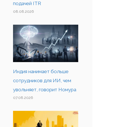
подачей ITR
08.08.2026
Индия нанимает больше
сотрудников для ИИ, чем
увольняет, говорит Номура
07.08.2026