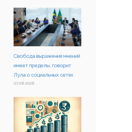
Свобода выражения мнений
имеет пределы, говорит
Лула о социальных сетях
07.08.2026