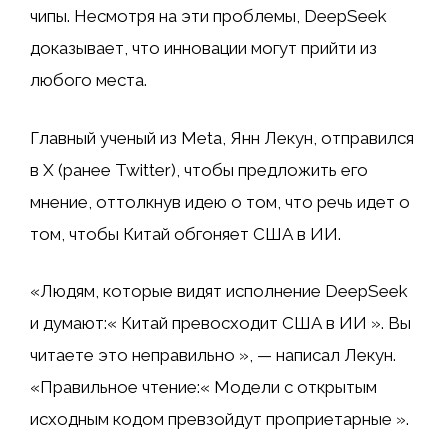
чипы. Несмотря на эти проблемы, DeepSeek
доказывает, что инновации могут прийти из
любого места.
Главный ученый из Meta, Янн Лекун, отправился
в X (ранее Twitter), чтобы предложить его
мнение, оттолкнув идею о том, что речь идет о
том, чтобы Китай обгоняет США в ИИ.
«Людям, которые видят исполнение DeepSeek
и думают:« Китай превосходит США в ИИ ». Вы
читаете это неправильно », — написал Лекун.
«Правильное чтение:« Модели с открытым
исходным кодом превзойдут проприетарные ».