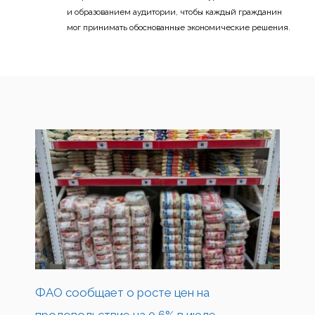
и образованием аудитории, чтобы каждый гражданин
мог принимать обоснованные экономические решения.
ФАО сообщает о росте цен на
продовольствие на 0,6% в июле