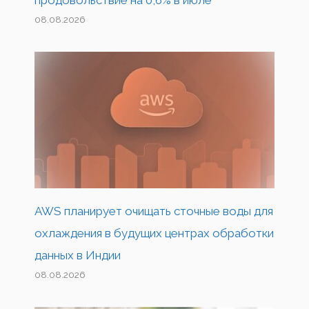
08.08.2026
AWS планирует очищать сточные воды для
охлаждения в будущих центрах обработки
данных в Индии
08.08.2026