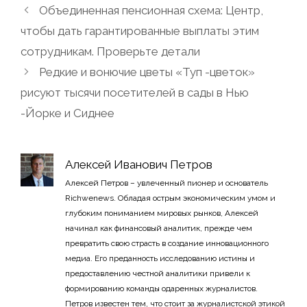
Объединенная пенсионная схема: Центр,
чтобы дать гарантированные выплаты этим
сотрудникам. Проверьте детали
Редкие и вонючие цветы «Туп -цветок»
рисуют тысячи посетителей в сады в Нью
-Йорке и Сиднее
Алексей Иванович Петров
Алексей Петров – увлеченный пионер и основатель
Richwenews. Обладая острым экономическим умом и
глубоким пониманием мировых рынков, Алексей
начинал как финансовый аналитик, прежде чем
превратить свою страсть в создание инновационного
медиа. Его преданность исследованию истины и
предоставлению честной аналитики привели к
формированию команды одаренных журналистов.
Петров известен тем, что стоит за журналистской этикой