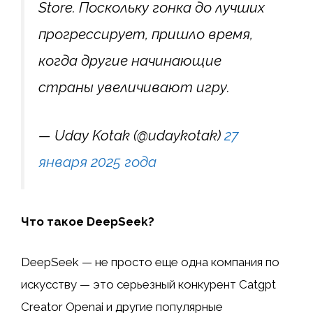
Store. Поскольку гонка до лучших
прогрессирует, пришло время,
когда другие начинающие
страны увеличивают игру.
— Uday Kotak (@udaykotak)
27
января 2025 года
Что такое DeepSeek?
DeepSeek — не просто еще одна компания по
искусству — это серьезный конкурент Catgpt
Creator Openai и другие популярные