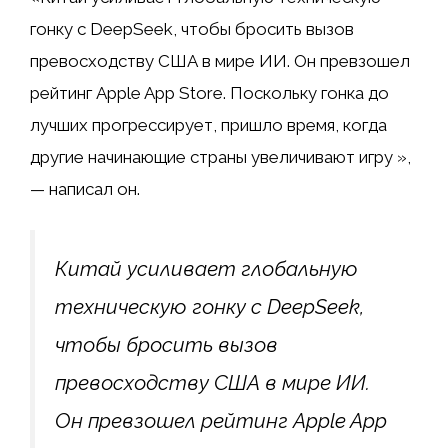
гонку с DeepSeek, чтобы бросить вызов
превосходству США в мире ИИ. Он превзошел
рейтинг Apple App Store. Поскольку гонка до
лучших прогрессирует, пришло время, когда
другие начинающие страны увеличивают игру »,
— написал он.
Китай усиливает глобальную
техническую гонку с DeepSeek,
чтобы бросить вызов
превосходству США в мире ИИ.
Он превзошел рейтинг Apple App