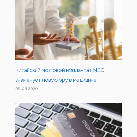
Китайский мозговой имплантат NEO
знаменует новую эру в медицине
08.08.2026