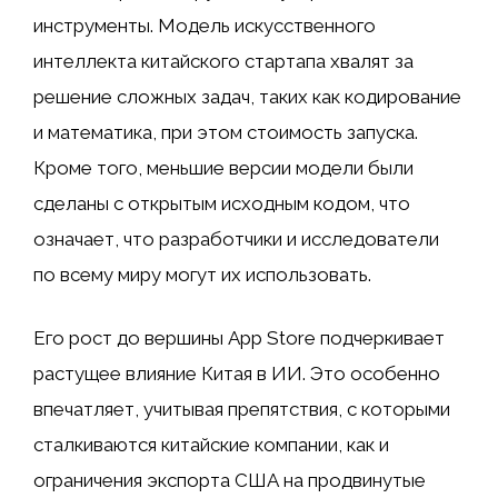
инструменты. Модель искусственного
интеллекта китайского стартапа хвалят за
решение сложных задач, таких как кодирование
и математика, при этом стоимость запуска.
Кроме того, меньшие версии модели были
сделаны с открытым исходным кодом, что
означает, что разработчики и исследователи
по всему миру могут их использовать.
Его рост до вершины App Store подчеркивает
растущее влияние Китая в ИИ. Это особенно
впечатляет, учитывая препятствия, с которыми
сталкиваются китайские компании, как и
ограничения экспорта США на продвинутые