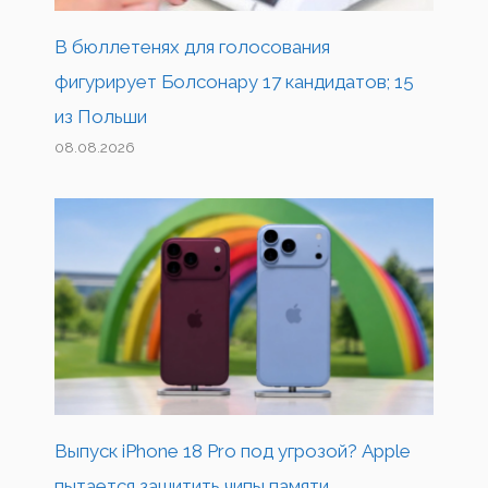
В бюллетенях для голосования
фигурирует Болсонару 17 кандидатов; 15
из Польши
08.08.2026
Выпуск iPhone 18 Pro под угрозой? Apple
пытается защитить чипы памяти