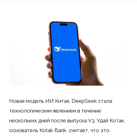
Новая модель ИИ Китая, DeepSeek стала
технологическим явлением в течение
нескольких дней после выпуска V3. Удай Котак,
основатель Kotak Bank, считает, что это