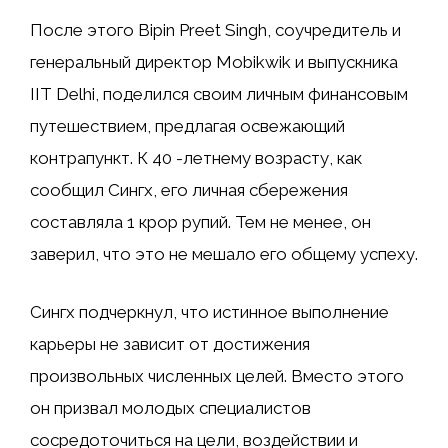
После этого Bipin Preet Singh, соучредитель и
генеральный директор Mobikwik и выпускника
IIT Delhi, поделился своим личным финансовым
путешествием, предлагая освежающий
контрапункт. К 40 -летнему возрасту, как
сообщил Сингх, его личная сбережения
составляла 1 крор рупий. Тем не менее, он
заверил, что это не мешало его общему успеху.
Сингх подчеркнул, что истинное выполнение
карьеры не зависит от достижения
произвольных численных целей. Вместо этого
он призвал молодых специалистов
сосредоточиться на цели, воздействии и