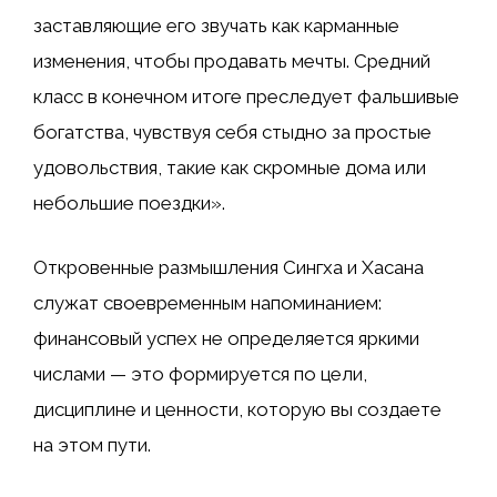
заставляющие его звучать как карманные
изменения, чтобы продавать мечты. Средний
класс в конечном итоге преследует фальшивые
богатства, чувствуя себя стыдно за простые
удовольствия, такие как скромные дома или
небольшие поездки».
Откровенные размышления Сингха и Хасана
служат своевременным напоминанием:
финансовый успех не определяется яркими
числами — это формируется по цели,
дисциплине и ценности, которую вы создаете
на этом пути.