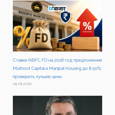
Ставки NBFC FD на 2026 год: предложение
Muthoot Capital и Manipal Housing до 8,50%;
проверить лучшие цены
09.08.2026