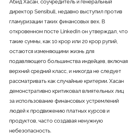
Абид Хасан, соучредитель и генеральный
директор Sensibull, недавно выступил против
гламуризации таких финансовых вех. В
откровенном посте LinkedIn он утверждал, что
такие суммы, как 10 крор или 20 крор рупий,
остаются изменяющими жизнь для
подавляющего большинства индейцев, включая
верхний средний класс, и никогда не следует
рассматривать как случайные критерии. Хасан
демонстративно критиковал влиятельных лиц
за использование финансовых устремлений
людей к продвижению платных курсов и
продуктов, часто создавая ненужную
небезопасность.