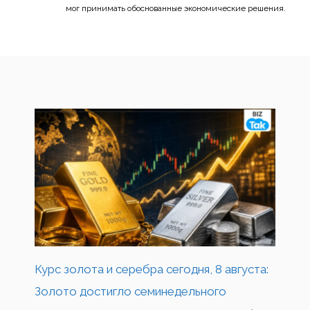
мог принимать обоснованные экономические решения.
Курс золота и серебра сегодня, 8 августа:
Золото достигло семинедельного