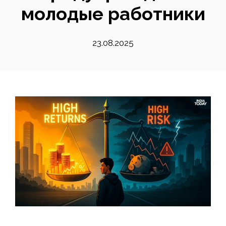
молодые работники
23.08.2025