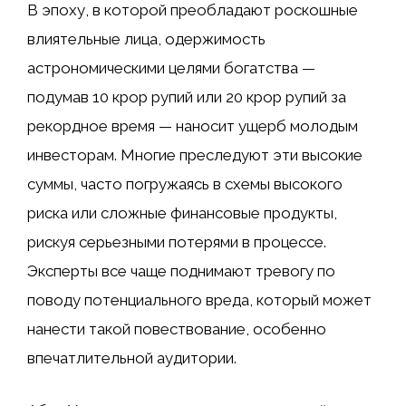
В эпоху, в которой преобладают роскошные
влиятельные лица, одержимость
астрономическими целями богатства —
подумав 10 крор рупий или 20 крор рупий за
рекордное время — наносит ущерб молодым
инвесторам. Многие преследуют эти высокие
суммы, часто погружаясь в схемы высокого
риска или сложные финансовые продукты,
рискуя серьезными потерями в процессе.
Эксперты все чаще поднимают тревогу по
поводу потенциального вреда, который может
нанести такой повествование, особенно
впечатлительной аудитории.