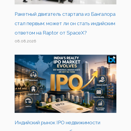
Ракетный двигатель стартапа из Бангалора
стал первым: может ли он стать индийским
ответом на Raptor от SpaceX?
08.08.2026
Индийский рынок IPO недвижимости