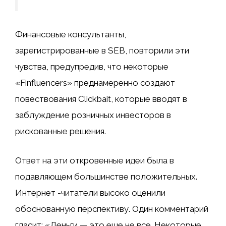
Финансовые консультанты,
зарегистрированные в SEB, повторили эти
чувства, предупредив, что некоторые
«Finfluencers» преднамеренно создают
повествования Clickbait, которые вводят в
заблуждение розничных инвесторов в
рискованные решения.
Ответ на эти откровенные идеи была в
подавляющем большинстве положительных.
Интернет -читатели высоко оценили
обоснованную перспективу. Один комментарий
гласит: «Деньги — это еще не все. Некоторые