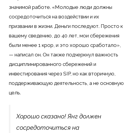
значимой работе. «Молодые люди должны
сосредоточиться на воздействии и их
призвании в жизни. Деньги последуют. Просто к
вашему сведению, до 40 лет, мои сбережения
были менее 1 крор, и это хорошо сработало»,
— написал он. Он также подчеркнул важность
дисциплинированного сбережений и
инвестирования через SIP, но как вторичную,
поддерживающую деятельность, а не основную
цель.
Хорошо сказано! Янг должен
сосредоточиться на