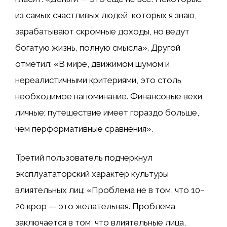
из самых счастливых людей, которых я знаю,
зарабатывают скромные доходы, но ведут
богатую жизнь, полную смысла». Другой
отметил: «В мире, движимом шумом и
нереалистичными критериями, это столь
необходимое напоминание. Финансовые вехи
личные; путешествие имеет гораздо больше,
чем перформативные сравнения».
Третий пользователь подчеркнул
эксплуататорский характер культуры
влиятельных лиц: «Проблема не в том, что 10–
20 крор — это желательная. Проблема
заключается в том, что влиятельные лица,