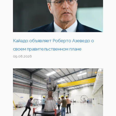
Кайадо объявляет Роберто Азеведо о
своем правительственном плане
09.08.2026