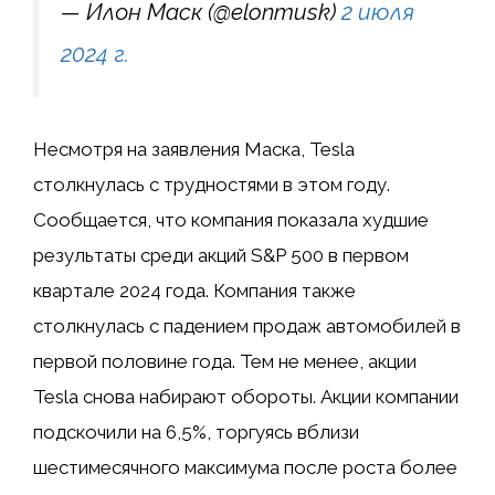
— Илон Маск (@elonmusk)
2 июля
2024 г.
Несмотря на заявления Маска, Tesla
столкнулась с трудностями в этом году.
Сообщается, что компания показала худшие
результаты среди акций S&P 500 в первом
квартале 2024 года. Компания также
столкнулась с падением продаж автомобилей в
первой половине года. Тем не менее, акции
Tesla снова набирают обороты. Акции компании
подскочили на 6,5%, торгуясь вблизи
шестимесячного максимума после роста более