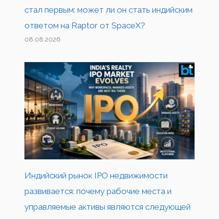
стал первым: может ли он стать индийским
ответом на Raptor от SpaceX?
08.08.2026
Индийский рынок IPO недвижимости
развивается: почему рабочие места и
управляемые активы являются следующей