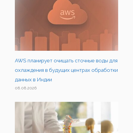
AWS планирует очищать сточные воды для
охлаждения в будущих центрах обработки
данных в Индии
08.08.2026