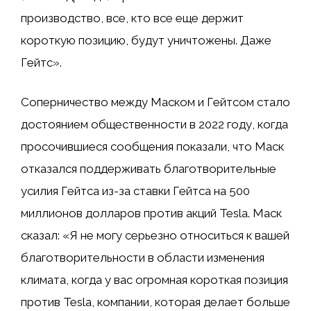
производство, все, кто все еще держит
короткую позицию, будут уничтожены. Даже
Гейтс».
Соперничество между Маском и Гейтсом стало
достоянием общественности в 2022 году, когда
просочившиеся сообщения показали, что Маск
отказался поддерживать благотворительные
усилия Гейтса из-за ставки Гейтса на 500
миллионов долларов против акций Tesla. Маск
сказал: «Я не могу серьезно относиться к вашей
благотворительности в области изменения
климата, когда у вас огромная короткая позиция
против Tesla, компании, которая делает больше