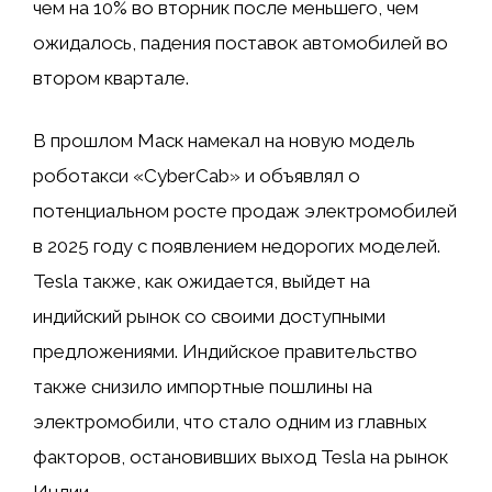
чем на 10% во вторник после меньшего, чем
ожидалось, падения поставок автомобилей во
втором квартале.
В прошлом Маск намекал на новую модель
роботакси «CyberCab» и объявлял о
потенциальном росте продаж электромобилей
в 2025 году с появлением недорогих моделей.
Tesla также, как ожидается, выйдет на
индийский рынок со своими доступными
предложениями. Индийское правительство
также снизило импортные пошлины на
электромобили, что стало одним из главных
факторов, остановивших выход Tesla на рынок