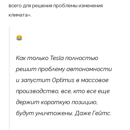
всего для решения проблемы изменения
климата».
Как только Tesla полностью
решит проблему автономности
и запустит Optimus в массовое
производство, все, кто все еще
держит короткую позицию,
будут уничтожены. Даже Гейтс.