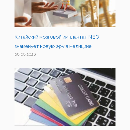
Китайский мозговой имплантат NEO
знаменует новую эру в медицине
08.08.2026