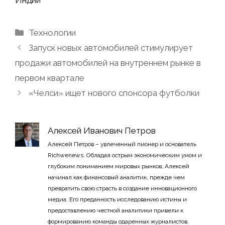
Индии
Рубрики
Технологии
Запуск новых автомобилей стимулирует
продажи автомобилей на внутреннем рынке в
первом квартале
«Челси» ищет нового спонсора футболки
Алексей Иванович Петров
Алексей Петров – увлеченный пионер и основатель
Richwenews. Обладая острым экономическим умом и
глубоким пониманием мировых рынков, Алексей
начинал как финансовый аналитик, прежде чем
превратить свою страсть в создание инновационного
медиа. Его преданность исследованию истины и
предоставлению честной аналитики привели к
формированию команды одаренных журналистов.