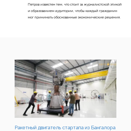
Петров известен тем, что стоит за журналистской этикой
и образованием аудитории, чтобы каждый гражданин
мог принимать обоснованные экономические решения.
Ракетный двигатель стартапа из Бангалора