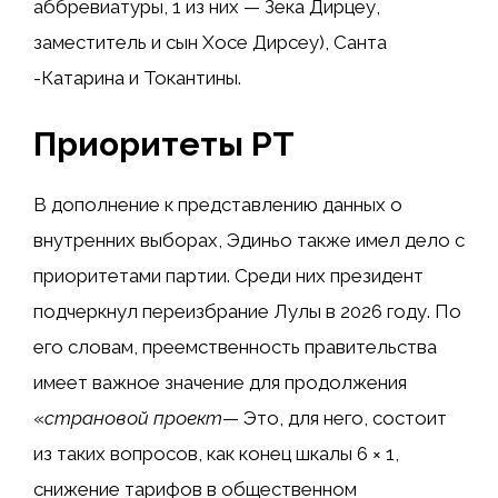
аббревиатуры, 1 из них — Зека Дирцеу,
заместитель и сын Хосе Дирсеу), Санта
-Катарина и Токантины.
Приоритеты PT
В дополнение к представлению данных о
внутренних выборах, Эдиньо также имел дело с
приоритетами партии. Среди них президент
подчеркнул переизбрание Лулы в 2026 году. По
его словам, преемственность правительства
имеет важное значение для продолжения
«
страновой проект
— Это, для него, состоит
из таких вопросов, как конец шкалы 6 × 1,
снижение тарифов в общественном