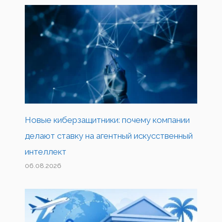
Новые киберзащитники: почему компании
делают ставку на агентный искусственный
интеллект
06.08.2026