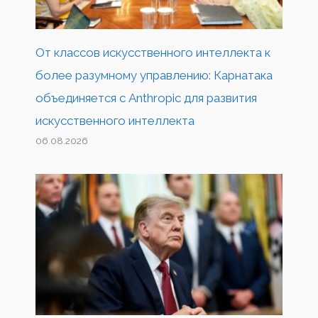
От классов искусственного интеллекта к
более разумному управлению: Карнатака
объединяется с Anthropic для развития
искусственного интеллекта
06.08.2026