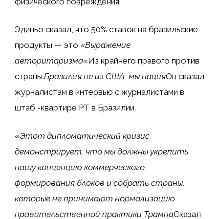
физического повреждения.
Эдиньо сказал, что 50% ставок на бразильские
продукты — это «
Выражение
авторитаризма
«Из крайнего правого против
страны.
Бразилия не из США, мы нация
Он сказал
журналистам в интервью с журналистами в
штаб -квартире PT в Бразилии.
«
Этот дипломатический кризис
демонстрирует, что мы должны укрепить
нашу концепцию коммерческого
формирования блоков и собрать страны,
которые не принимают нормализацию
правительственной практики Трампа
Сказал