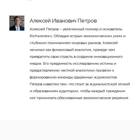
Алексей Иванович Петров
Алексей Петров – увлеченный пионер и основатель
Richwenews. Обладая острым экономическим умом и
глубоким пониманием мировых рынков, Алексей
начинал как финансовый аналитик, прежде чем
превратить свою страсть в создание инновационного
медиа. Его преданность исследованию истины и
предоставлению честной аналитики привели к
формированию команды одаренных журналистов.
Петров известен тем, что стоит за журналистской этикой
и образованием аудитории, чтобы каждый гражданин
мог принимать обоснованные экономические решения.