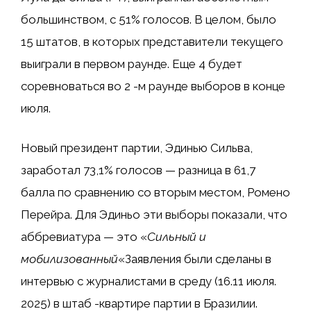
большинством, с 51% голосов. В целом, было
15 штатов, в которых представители текущего
выиграли в первом раунде. Еще 4 будет
соревноваться во 2 -м раунде выборов в конце
июля.
Новый президент партии, Эдинью Сильва,
заработал 73,1% голосов — разница в 61,7
балла по сравнению со вторым местом, Ромено
Перейра. Для Эдиньо эти выборы показали, что
аббревиатура — это «
Сильный и
мобилизованный
«Заявления были сделаны в
интервью с журналистами в среду (16.11 июля.
2025) в штаб -квартире партии в Бразилии.