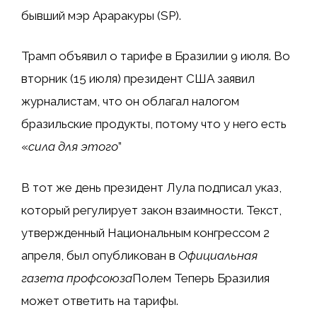
бывший мэр Араракуры (SP).
Трамп объявил о тарифе в Бразилии 9 июля. Во
вторник (15 июля) президент США заявил
журналистам, что он облагал налогом
бразильские продукты, потому что у него есть
«
сила для этого
”
В тот же день президент Лула подписал указ,
который регулирует закон взаимности. Текст,
утвержденный Национальным конгрессом 2
апреля, был опубликован в
Официальная
газета профсоюза
Полем Теперь Бразилия
может ответить на тарифы.