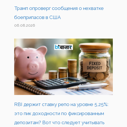
Трамп опроверг сообщения о нехватке
боеприпасов в США
06.08.2026
RBI держит ставку репо на уровне 5,25%:
это пик доходности по фиксированным
депозитам? Вот что следует учитывать