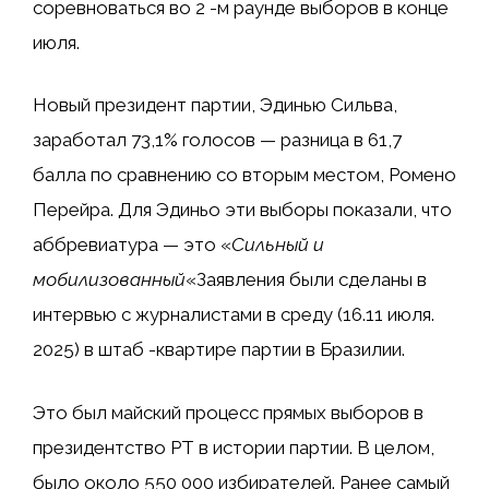
соревноваться во 2 -м раунде выборов в конце
июля.
Новый президент партии, Эдинью Сильва,
заработал 73,1% голосов — разница в 61,7
балла по сравнению со вторым местом, Ромено
Перейра. Для Эдиньо эти выборы показали, что
аббревиатура — это «
Сильный и
мобилизованный
«Заявления были сделаны в
интервью с журналистами в среду (16.11 июля.
2025) в штаб -квартире партии в Бразилии.
Это был майский процесс прямых выборов в
президентство PT в истории партии. В целом,
было около 550 000 избирателей. Ранее самый