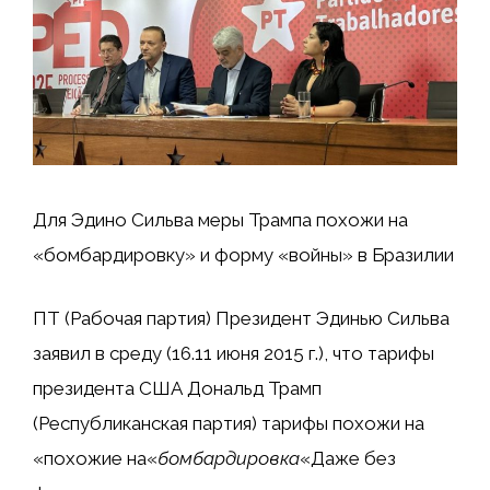
Для Эдино Сильва меры Трампа похожи на
«бомбардировку» и форму «войны» в Бразилии
ПТ (Рабочая партия) Президент Эдинью Сильва
заявил в среду (16.11 июня 2015 г.), что тарифы
президента США Дональд Трамп
(Республиканская партия) тарифы похожи на
«похожие на«
бомбардировка
«Даже без