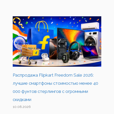
Распродажа Flipkart Freedom Sale 2026:
лучшие смартфоны стоимостью менее 40
000 фунтов стерлингов с огромными
скидками
10.08.2026