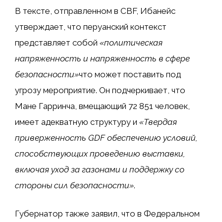
В тексте, отправленном в CBF, Ибанейс
утверждает, что перуанский контекст
представляет собой
«политическая
напряженность и напряженность в сфере
безопасности»
что может поставить под
угрозу мероприятие. Он подчеркивает, что
Мане Гарринча, вмещающий 72 851 человек,
имеет адекватную структуру и
«Твердая
приверженность GDF обеспечению условий,
способствующих проведению выставки,
включая уход за газонами и поддержку со
стороны сил безопасности»
.
Губернатор также заявил, что в Федеральном