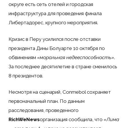
округе есть сеть отелей и городская
инфраструктура для проведения финала
Либертадорес, крупного мероприятия.
Кризис в Перу усилился после отставки
президента Дины Болуарте 10 октября по
обвинениям
«моральная недееспособность»
.
За последнее десятилетие в стране сменилось
8 президентов.
Несмотря на сценарий, Conmebol сохраняет
первоначальный план. По данным
расследования, проведенного
RichWeNews
организация сообщила, что
«Лима