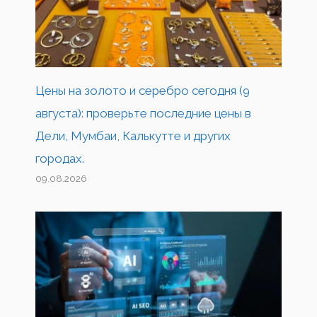
Цены на золото и серебро сегодня (9
августа): проверьте последние цены в
Дели, Мумбаи, Калькутте и других
городах.
09.08.2026