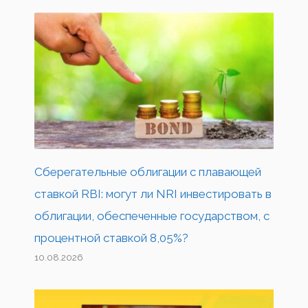
Сберегательные облигации с плавающей
ставкой RBI: могут ли NRI инвестировать в
облигации, обеспеченные государством, с
процентной ставкой 8,05%?
10.08.2026