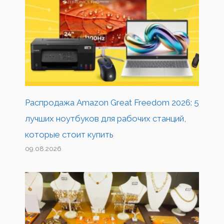
Распродажа Amazon Great Freedom 2026: 5
лучших ноутбуков для рабочих станций,
которые стоит купить
09.08.2026