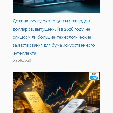
Долг на сумму около 500 миллиардов
долларов, выпущенный в 2026 году: не
слишком ли большие технологические
заимствования для бума искусственного
интеллекта?
09.08.2026