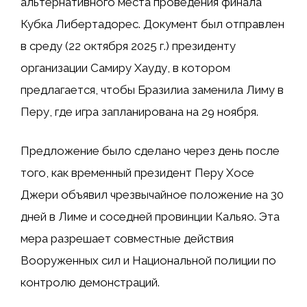
альтернативного места проведения финала
Кубка Либертадорес. Документ был отправлен
в среду (22 октября 2025 г.) президенту
организации Самиру Хауду, в котором
предлагается, чтобы Бразилиа заменила Лиму в
Перу, где игра запланирована на 29 ноября.
Предложение было сделано через день после
того, как временный президент Перу Хосе
Джери объявил чрезвычайное положение на 30
дней в Лиме и соседней провинции Кальяо. Эта
мера разрешает совместные действия
Вооруженных сил и Национальной полиции по
контролю демонстраций.